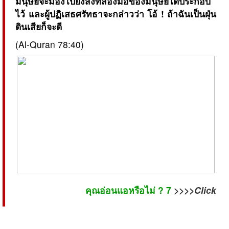
มนุษย์จะมองไปยังสิ่งที่สองมือของมนุษย์ได้ประกอบ
ไว้ และผู้ปฏิเสธศรัทธาจะกล่าวว่า โอ้ ! ถ้าฉันเป็นฝุ่น
ดินเสียก็จะดี
(Al-Quran 78:40)
คุณอ่อนแอหรือไม่ ? 7
>>>>Click