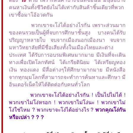
คนหาเงินทั้งชีวิตยังไม่ได้เท่ากับสินค้าชิ้นเดียวที่พวก
เขาซื้อมาโอ้อวดกัน
พวกเขาจะโง่ได้อย่างไรกัน เพราะส่วนมาก
ของคนรวยเป็นผู้ที่จบการศึกษาชั้นสูง บางคนได้รับ
ปริญญาหลายใบ จบจากเมืองนอกเมืองนา จบจาก
มหาวิทยาลัยที่มีชื่อเสียงทั้งในเมืองไทยและต่าง
ประเทศ ได้รับการอบรมพิเศษมากมาย มีเงินที่จะเดิน
ทางเพื่อเปิดโลกทัศน์ ได้เกรียตินิยม ได้เหรียญทอง
เงิน ทองแดง มีสื่อต่างๆให้ศึกษามากมาย มีหนังสือ
จากทุกมุมโลกที่สามารถจะทำการค้นหาและศึกษา มี
อินเตอร์เน็ตให้ได้ติดต่อกับคนทั่วโลก
พวกเขาจะโง่ได้อย่างไรกัน ! เป็นไปไม่ได้ !
พวกเขาไม่โง่หรอก ! พวกเขาไม่โง่นะ ! พวกเขาไม่
โง่ใช่ไหม ? พวกเขาจะโง่ได้อย่างไร ?
พวกคุณโง่กัน
หรือเปล่า ? ? ?