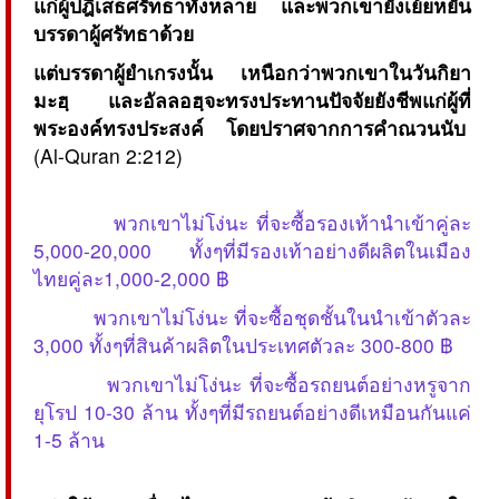
แก่ผู้ปฎิเสธศรัทธาทั้งหลาย และพวกเขายังเย้ยหยัน
บรรดาผู้ศรัทธาด้วย
แต่บรรดาผู้ยำเกรงนั้น เหนือกว่าพวกเขาในวันกิยา
มะฮฺ และอัลลอฮฺจะทรงประทานปัจจัยยังชีพแก่ผู้ที่
พระองค์ทรงประสงค์ โดยปราศจากการคำณวนนับ
(Al-Quran 2:212)
พวกเขาไม่โง่นะ ที่จะซื้อรองเท้านำเข้าคู่ละ
5,000-20,000 ทั้งๆที่มีรองเท้าอย่างดีผลิตในเมือง
ไทยคู่ละ1,000-2,000 ฿
พวกเขาไม่โง่นะ ที่จะซื้อชุดชั้นในนำเข้าตัวละ
3,000 ทั้งๆที่สินค้าผลิตในประเทศตัวละ 300-800 ฿
พวกเขาไม่โง่นะ ที่จะซื้อรถยนต์อย่างหรูจาก
ยุโรป 10-30 ล้าน ทั้งๆที่มีรถยนต์อย่างดีเหมือนกันแค่
1-5 ล้าน