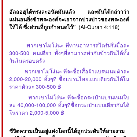
อัลลอฮฺได้ทรงละอนัตมันแล้ว และมันได้กล่าวว่า
แน่นอนยิ่งข้าพระองค์จะเอาจากปวงบ่าวของพระองค์
ให้ได้ ซึ่งส่วนที่ถูกกำหนดไว้"
(Al-Quran 4:118)
พวกเขาไม่โง่นะ ที่ทานอาหารสไตร์ฝรั่งมื้อละ
300-500 คนเดียว ทั้งๆที่สามารถทำกับข้าวกินได้ทั้ง
วันในครอบครัว
พวกเขาไม่โง่นะ ที่จะซื้อเสื้อผ้าแบรนเนมตัวละ
2,000-20,000 ทั้งๆที่ ซื้อแบรนไทยแบบเดียวกันได้ใน
ราคาตัวละ 300-500 ฿
พวกเขาไม่โง่นะ ที่จะซื้อกระเป๋าแบรนเนมใบ
ละ 40,000-100,000 ทั้งๆที่ซื้อกระเป๋าแบบเดียวกันได้
ในราคา 2,000-5,000 ฿
ชีวิตความเป็นอยู่แห่งโลกนี้ได้ถูกประดับให้สวยงาม