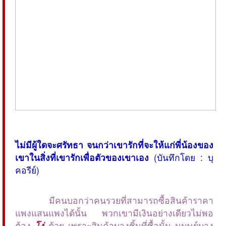
ไม่มีผู้ใดจะศรัทธา จนกว่าเขารักที่จะให้แก่พี่น้องของ
เขาในสิ่งที่เขารักเพื่อตัวของเขาเอง
(บันทึกโดย : บุ
คอรีย์)
มีคนบอกว่าคนรวยที่สามารถซื้อสินค้าราคา
แพงแสนแพงได้นั้น พวกเขามีเงินอย่างเดียวไม่พอ
ต้อง
โง่
ด้วย เพราะสินค้าบางชิ้นที่ซื้อนั้น มนุษย์บาง