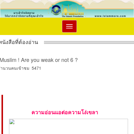
Toggle
navigation
หนังสือที่ต้องอ่าน
Muslim ! Are you weak or not 6 ?
จำนวนคนเข้าชม 5471
ความอ่อนแอต่อความโง่เขลา