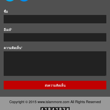
ชื่อ
อีเมล์*
ความคิดเห็น*
Copyright © 2015 www.islammore.com All Rights Reserved