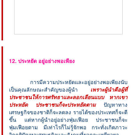
12. ประหยัด อยู่อย่างพอเพียง
การมีความประหยัดและอยู่อย่างพอเพียงนับ
เป็นคุณลักษณะสำคัญของผู้นำ
เพราะผู้นำคือผู้ที่
ประชาชนให้การศรัทธาและลอกเลียนแบบ หากเขา
ประหยัด ประชาชนก็จะประหยัดตาม
ปัญหาทาง
เศรษฐกิจของชาติก็จะลดลง รายได้ของประเทศก็จะดี
ขึ้น แต่หากผู้นำอยู่อย่างฟุ่มเฟือย ประชาชนก็จะ
ฟุ่มเฟือยตาม มีเท่าไรก็ไม่รู้จักพอ กระทั่งเกิดภาวะ
วิกฤติปัญหาเศรษฐกิจและสังคมที่ยากจะเหยียวยา