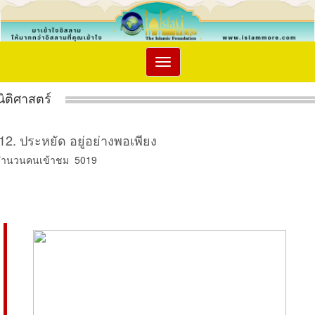
Toggle
navigation
นิติศาสตร์
12. ประหยัด อยู่อย่างพอเพียง
จำนวนคนเข้าชม 5019