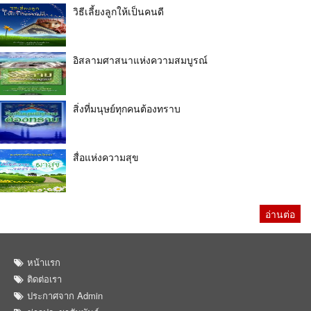
วิธีเลี้ยงลูกให้เป็นคนดี
อิสลามศาสนาแห่งความสมบูรณ์
สิ่งที่มนุษย์ทุกคนต้องทราบ
สื่อแห่งความสุข
อ่านต่อ
หน้าแรก
ติดต่อเรา
ประกาศจาก Admin