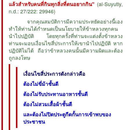
แล้วสำหรับคนที่กินทุกสิ่งที่ตนอยากกิน"
(al-Suyutiy,
n.d.: 27/222: 29946)
จากคุณสมบัติการมีความประหยัดอย่างนี้เอง
ทำให้ท่านได้กำหนดเป็นนโยบายให้ข้าหลวงทุกคน
นำไปปฏิบัติ โดยทุกครั้งที่ท่านจะแต่งตั้งข้าหลวง
ท่านจะมอบเงื่อนไขสี่ประการให้เขานำไปปฏิบัติ หาก
ปฏิบัติไม่ได้ ถือว่าข้าหลวงคนนั้นมีความผิดและต้อง
ถูกลงโทษ
เงื่อนไขสี่ประการดังกล่าวคือ
ต้องไม่ขี่ม้าชั้นดี
ต้องไม่รับประทานอาหารชั้นดี
ต้องไม่สวมเสื้อผ้าชั้นดี
และต้องไม่ปิดประตูกีดกั้นการเข้าพบของ
ประชาชน