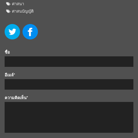
ศาสนา
ศาสนบัญญัติ
ชื่อ
อีเมล์*
ความคิดเห็น*