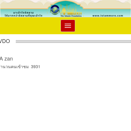
Toggle
navigation
VDO
A zan
จำนวนคนเข้าชม 3931