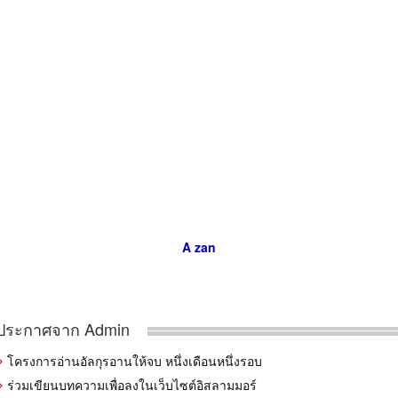
A zan
ประกาศจาก Admin
โครงการอ่านอัลกุรอานให้จบ หนึ่งเดือนหนึ่งรอบ
ร่วมเขียนบทความเพื่อลงในเว็บไซต์อิสลามมอร์