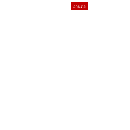
อ่านต่อ