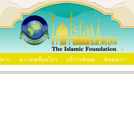
ัตวา
ความเคลื่อนไหว
บริการสังคม
ติดต่อเรา