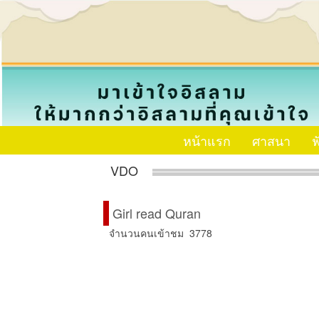
หน้าแรก
ศาสนา
ฟ
VDO
Girl read Quran
จำนวนคนเข้าชม 3778