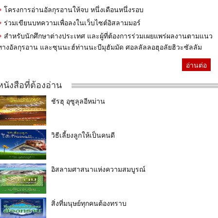
โครงการอ่านอัลกุรอานให้จบ หนึ่งเดือนหนึ่งรอบ
ร่วมเขียนบทความเพื่อลงในเว็บไซต์อิสลามมอร์
สำหรับนักศึกษาต่างประเทศ และผู้ที่ต้องการร่วมเผยแพร่ผลงานตามแนว
ทางอัลกุรอาน และซุนนะฮ์ท่านนะบีมุฮัมมัด ศอลลัลลอฮุอลัยฮิวะซัลลัม
อ่านต่อ
หนังสือที่ต้องอ่าน
ชัรฮุ อุซูลุลอีหม่าน
วิธีเลี้ยงลูกให้เป็นคนดี
อิสลามศาสนาแห่งความสมบูรณ์
สิ่งที่มนุษย์ทุกคนต้องทราบ