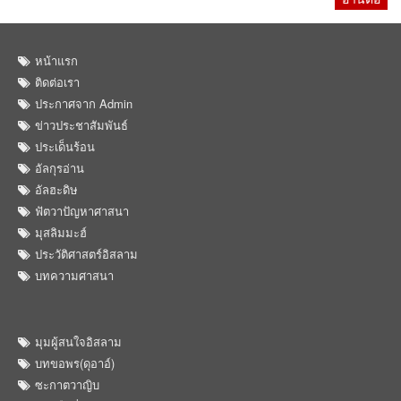
หน้าแรก
ติดต่อเรา
ประกาศจาก Admin
ข่าวประชาสัมพันธ์
ประเด็นร้อน
อัลกุรอ่าน
อัลฮะดิษ
ฟัตวาปัญหาศาสนา
มุสลิมมะฮ์
ประวัติศาสตร์อิสลาม
บทความศาสนา
มุมผู้สนใจอิสลาม
บทขอพร(ดุอาอ์)
ซะกาตวาญิบ