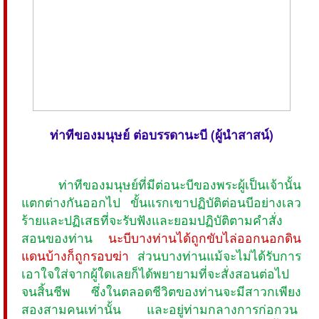
ท่าทีของมนุษย์ ต่อบรรดานะบี (ผู้นำสาสน์)
ท่าทีของมนุษย์ที่มีต่อนะบีของพระผู้เป็นเจ้านั้น
แตกต่างกันออกไป ขั้นแรกเขาปฏิบัติต่อนบีอย่างเลว
ร้ายและปฏิเสธที่จะรับฟังและยอมปฏิบัติตามคำสั่ง
สอนของท่าน
นะบีบางท่านได้ถูกขับไล่ออกนอกดิน
แดนบ้างก็ถูกรอบฆ่า
ส่วนบางท่านแม้จะไม่ได้รับการ
เอาใจใส่จากผู้ใดเลยก็ได้พยายามที่จะสั่งสอนต่อไป
จนสิ้นชีพ ซึ่งในตลอดชีวิตของท่านจะมีสาวกเพียง
สองสามคนเท่านั้น และอยู่ท่ามกลางการก่อกวน