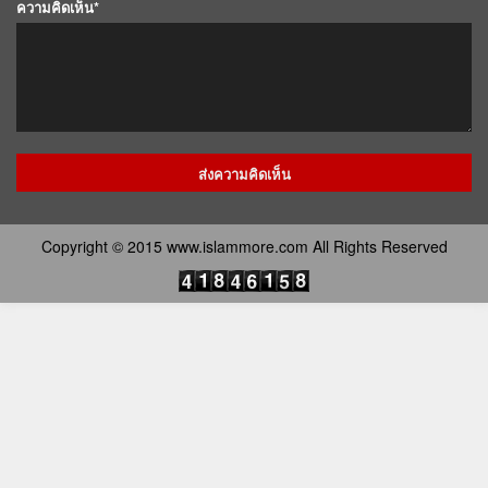
ความคิดเห็น*
Copyright © 2015 www.islammore.com All Rights Reserved