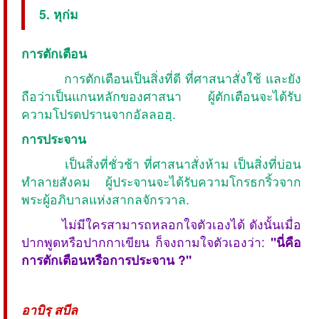
5. หุก่ม
การตักเตือน
การตักเตือนเป็นสิ่งที่ดี ที่ศาสนาสั่งใช้ และยัง
ถือว่าเป็นแกนหลักของศาสนา ผู้ตักเตือนจะได้รับ
ความโปรดปรานจากอัลลอฮฺ.
การประจาน
เป็นสิ่งที่ชั่วช้า ที่ศาสนาสั่งห้าม เป็นสิ่งที่บ่อน
ทำลายสังคม ผู้ประจานจะได้รับความโกรธกริ้วจาก
พระผู้อภิบาลแห่งสากลจักรวาล.
ไม่มีใครสามารถหลอกใจตัวเองได้ ดังนั้นเมื่อ
ปากพูดหรือปากกาเขียน ก็จงถามใจตัวเองว่า:
"นี่คือ
การตักเตือนหรือการประจาน ?"
อาบิรฺ สบีล