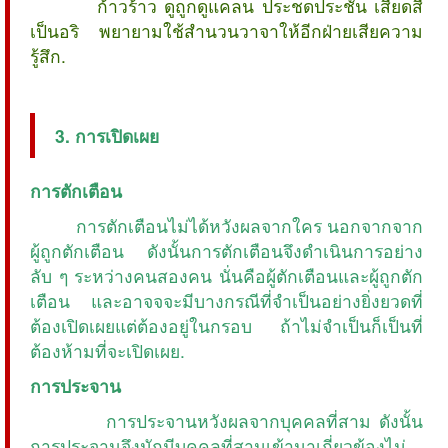
ก้าวร้าว ดูถูกดูแคลน ประชดประชัน เสียดสี
เป็นอริ พยายามใช้สำนวนวาจาให้อีกฝ่ายเสียความ
รู้สึก.
3. การเปิดเผย
การตักเตือน
การตักเตือนไม่ได้หวังผลจากใคร นอกจากจาก
ผู้ถูกตักเตือน ดังนั้นการตักเตือนจึงดำเนินการอย่าง
ลับ ๆ ระหว่างคนสองคน นั่นคือผู้ตักเตือนและผู้ถูกตัก
เตือน และอาจจจะมีบางกรณีที่จำเป็นอย่างยิ่งยวดที่
ต้องเปิดเผยแต่ต้องอยู่ในกรอบ ถ้าไม่จำเป็นก็เป็นที่
ต้องห้ามที่จะเปิดเผย.
การประจาน
การประจานหวังผลจากบุคคลที่สาม ดังนั้น
การประจานจึงมักมีบุคคลที่สามเข้ามาเกี่ยวข้องไม่