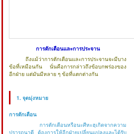
การตักเตือนและการประจาน
ถึงแม้ว่าการตักเตือนและการประจานจะมีบาง
ข้อที่เหมือนกัน นั่นคือการกล่าวถึงข้อบกพร่องของ
อีกฝ่าย แต่มันมีหลาย ๆ ข้อที่แตกต่างกัน
1. จุดมุ่งหมาย
การตักเตือน
การตักเตือนหรือนะศีหะฮฺเกิดจากความ
ปรารถนาดี ต้องการให้อีกฝ่ายเปลี่ยนแปลงและได้รับ