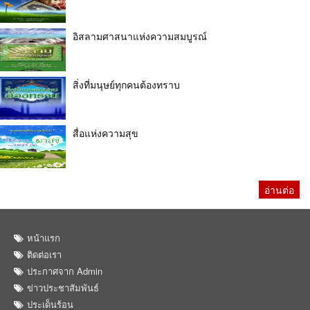
อิสลามศาสนาแห่งความสมบูรณ์
สิ่งที่มนุษย์ทุกคนต้องทราบ
สื่อแห่งความสุข
อ่านต่อ
หน้าแรก
ติดต่อเรา
ประกาศจาก Admin
ข่าวประชาสัมพันธ์
ประเด็นร้อน