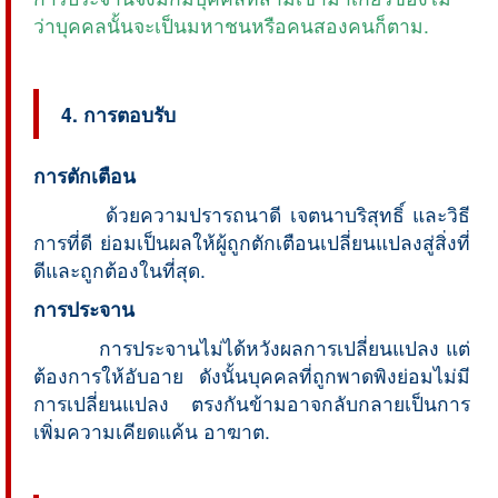
ว่าบุคคลนั้นจะเป็นมหาชนหรือคนสองคนก็ตาม.
4. การตอบรับ
การตักเตือน
ด้วยความปรารถนาดี เจตนาบริสุทธิ์ และวิธี
การที่ดี ย่อมเป็นผลให้ผู้ถูกตักเตือนเปลี่ยนแปลงสู่สิ่งที่
ดีและถูกต้องในที่สุด.
การประจาน
การประจานไม่ได้หวังผลการเปลี่ยนแปลง แต่
ต้องการให้อับอาย ดังนั้นบุคคลที่ถูกพาดพิงย่อมไม่มี
การเปลี่ยนแปลง ตรงกันข้ามอาจกลับกลายเป็นการ
เพิ่มความเคียดแค้น อาฆาต.