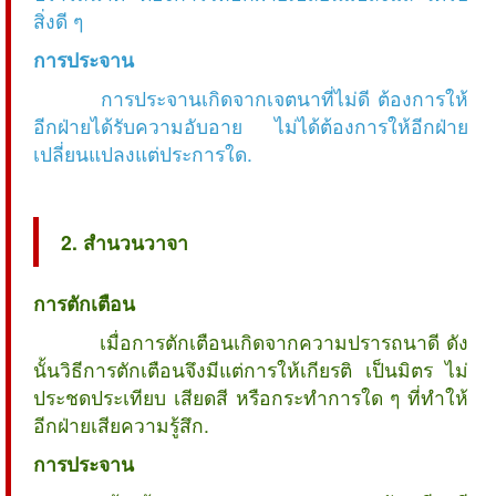
สิ่งดี ๆ
การประจาน
การประจานเกิดจากเจตนาที่ไม่ดี ต้องการให้
อีกฝ่ายได้รับความอับอาย ไม่ได้ต้องการให้อีกฝ่าย
เปลี่ยนแปลงแต่ประการใด.
2. สำนวนวาจา
การตักเตือน
เมื่อการตักเตือนเกิดจากความปรารถนาดี ดัง
นั้นวิธีการตักเตือนจึงมีแต่การให้เกียรติ เป็นมิตร ไม่
ประชดประเทียบ เสียดสี หรือกระทำการใด ๆ ที่ทำให้
อีกฝ่ายเสียความรู้สึก.
การประจาน