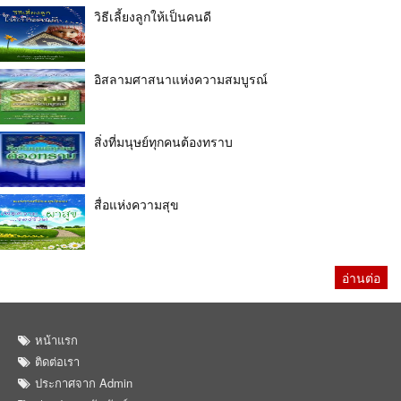
วิธีเลี้ยงลูกให้เป็นคนดี
อิสลามศาสนาแห่งความสมบูรณ์
สิ่งที่มนุษย์ทุกคนต้องทราบ
สื่อแห่งความสุข
อ่านต่อ
หน้าแรก
ติดต่อเรา
ประกาศจาก Admin