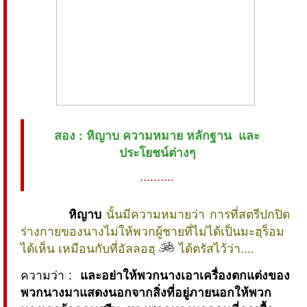
สอง : หิญาบ ความหมาย หลักฐาน และ
ประโยชน์ต่างๆ
..........
หิญาบ
นั้นมีความหมายว่า การที่สตรีปกปิด
ร่างกายของนางไม่ให้พวกผู้ชายที่ไม่ได้เป็นมะฮฺร็อม
ได้เห็น เหมือนกับที่อัลลอฮฺ
ได้ตรัสไว้ว่า....
ความว่า :
และอย่าให้พวกนางเอาเครื่องตกแต่งของ
พวกนางมาแสดงนอกจากสิ่งที่อยู่ภายนอกให้พวก