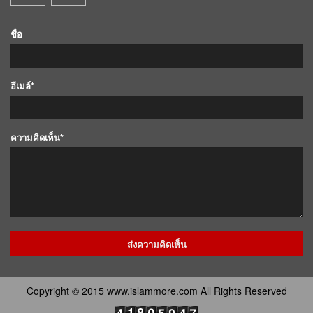
ชื่อ
อีเมล์*
ความคิดเห็น*
Copyright © 2015 www.islammore.com All Rights Reserved