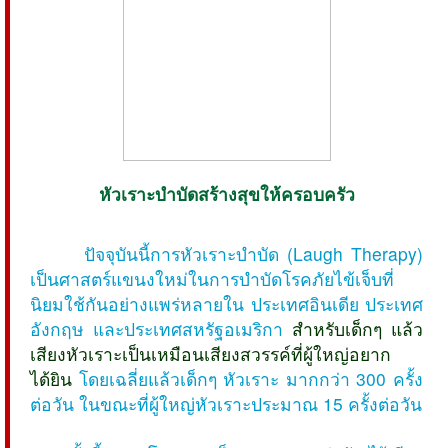
หัวเราะบำบัดสร้างสุขให้ครอบครัว
ปัจจุบันนี้การหัวเราะบำบัด (Laugh Therapy)
เป็นศาสตร์แขนงใหม่ในการบำบัดโรคภัยไข้เจ็บที่
นิยมใช้กันอย่างแพร่หลายใน ประเทศอินเดีย ประเทศ
อังกฤษ และประเทศสหรัฐอเมริกา
สำหรับเด็กๆ แล้ว
เสียงหัวเราะเป็นเหมือนเสียงสวรรค์ที่ผู้ใหญ่อยาก
ได้ยิน
โดยเฉลี่ยแล้วเด็กๆ หัวเราะ มากกว่า 300 ครั้ง
ต่อวัน ในขณะที่ผู้ใหญ่หัวเราะประมาณ 15 ครั้งต่อวัน