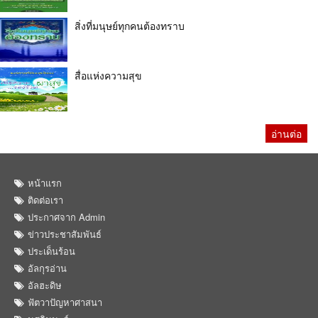
สิ่งที่มนุษย์ทุกคนต้องทราบ
สื่อแห่งความสุข
อ่านต่อ
หน้าแรก
ติดต่อเรา
ประกาศจาก Admin
ข่าวประชาสัมพันธ์
ประเด็นร้อน
อัลกุรอ่าน
อัลฮะดิษ
ฟัตวาปัญหาศาสนา