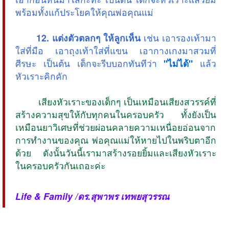
พร้อมทั้งแก้ประโยคให้คุณพ่อคุณแม่
12. แต่งตัวตลกๆ ให้ลูกเห็น
เช่น เอารองเท้ามา
ใส่ที่มือ เอาถุงเท้าใส่ที่แขน เอากางเกงมาสวมที่
ศีรษะ เป็นต้น เด็กจะรีบบอกทันทีว่า
"ไม่ได้"
แล้ว
หัวเราะคิกคัก
เสียงหัวเราะของเด็กๆ เป็นเหมือนเสียงสวรรค์ที่
สร้างความสุขให้กับทุกคนในครอบครัว ทั้งยังเป็น
เหมือนยาวิเศษที่ช่วยผ่อนคลายความเหนื่อยอ่อนจาก
การทำงานของคุณ พ่อคุณแม่ให้หายไปในพริบตาอีก
ด้วย ดังนั้นวันนี้เรามาสร้างรอยยิ้มและเสียงหัวเราะ
ในครอบครัวกันเถอะค่ะ
Life & Family /ดร.สุพาพร เทพยสุวรรณ