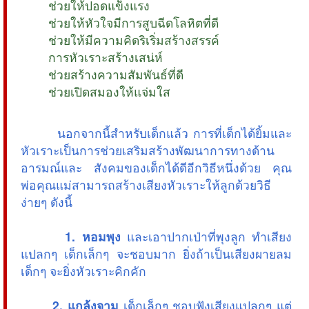
 ช่วยให้ปอดแข็งแรง
 ช่วยให้หัวใจมีการสูบฉีดโลหิตที่ดี
 ช่วยให้มีความคิดริเริ่มสร้างสรรค์
 การหัวเราะสร้างเสน่ห์
 ช่วยสร้างความสัมพันธ์ที่ดี
 ช่วยเปิดสมองให้แจ่มใส
นอกจากนี้สำหรับเด็กแล้ว การที่เด็กได้ยิ้มและ
หัวเราะเป็นการช่วยเสริมสร้างพัฒนาการทางด้าน
อารมณ์และ สังคมของเด็กได้ดีอีกวิธีหนึ่งด้วย คุณ
พ่อคุณแม่สามารถสร้างเสียงหัวเราะให้ลูกด้วยวิธี
ง่ายๆ ดังนี้
1. หอมพุง
และเอาปากเป่าที่พุงลูก ทำเสียง
แปลกๆ เด็กเล็กๆ จะชอบมาก ยิ่งถ้าเป็นเสียงผายลม
เด็กๆ จะยิ่งหัวเราะคิกคัก
2. แกล้งจาม
เด็กเล็กๆ ชอบฟังเสียงแปลกๆ แต่