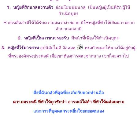
1.
หญิงที่รักนวลสงวนตัว
อ่อนโยนนุ่มนวล เป็นหญิงผู้เป็นที่รัก ผู้ให้
กำเนิดบุตร
ช่วยเหลือสามีให้ได้รับความสดวกง่ายดาย มิใช่หญิงที่ทำให้เกิดความยาก
ลำบากแก่สามี
2.
หญิงที่เป็นภาชนะรองรับ
มีหน้าที่เพียงให้กำเนิดบุตร
3.
หญิงที่ไร้มารยาท
อุปนิสัยไม่ดี อัลลอฮ
ทรงกำหนดให้นางได้อยู่กับผู้
ที่พระองค์ทรงประสงค์ เมื่อเขาต้องการผละจากนาง เขาก็จะจากไป
สิ่งที่ฉันกลัวที่สุดที่จะเกิดกับพวกท่านคือ
ความตระหนี่ ที่ทำให้ถูกชักนำ อารมณ์ใฝ่ต่ำ ที่ทำให้คล้อยตาม
และการที่บุคคลกระหยิ่มใจยกยอตนเอง