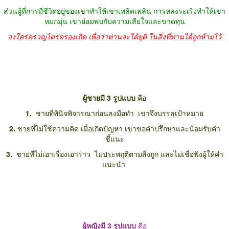
ส่วนผู้ที่การมีชีวิตอยู่ของเขาทำให้เขาเพลิดเพลิน การหลงระเริงทำให้เขา
หมกมุ่น เขาย่อมพบกับความเสียใจและขาดทุน
จงใคร่ครวญไตร่ตรองเถิด เพื่อว่าท่านจะได้ยุติ ในสิ่งที่ท่านได้ถูกห้ามไว้
ผู้ชายมี 3 รูปแบบ
คือ
1.
ชายที่พินิจพิจารณาก่อนลงมือทำ เขาจึงบรรลุเป้าหมาย
2.
ชายที่ไม่ใช้ความคิด เมื่อเกิดปัญหา เขาขอคำปรึกษาและน้อมรับคำ
ชี้แนะ
3.
ชายที่ไม่เอาเรื่องเอาราว ไม่ประพฤติตามสิ่งถูก และไม่เชื่อฟังผู้ให้คำ
แนะนำ
ผู้หญิงมี 3 รูปแบบ
คือ