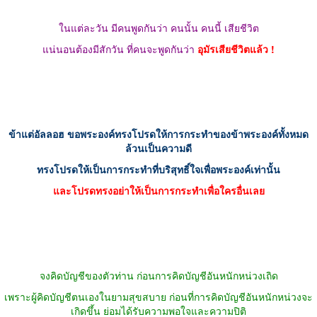
ในแต่ละวัน มีคนพูดกันว่า คนนั้น คนนี้ เสียชีวิต
แน่นอนต้องมีสักวัน ที่คนจะพูดกันว่า
อุมัรเสียชีวิตแล้ว !
ข้าแต่อัลลอฮ ขอพระองค์ทรงโปรดให้การกระทำของข้าพระองค์ทั้งหมด
ล้วนเป็นความดี
ทรงโปรดให้เป็นการกระทำที่บริสุทธิ์ใจเพื่อพระองค์เท่านั้น
และโปรดทรงอย่าให้เป็นการกระทำเพื่อใครอื่นเลย
จงคิดบัญชีของตัวท่าน ก่อนการคิดบัญชีอันหนักหน่วงเถิด
เพราะผู้คิดบัญชีตนเองในยามสุขสบาย ก่อนที่การคิดบัญชีอันหนักหน่วงจะ
เกิดขึ้น ย่อมได้รับความพอใจและความปิติ