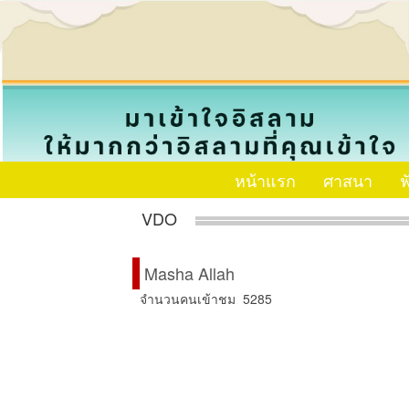
หน้าแรก
ศาสนา
ฟ
VDO
Masha Allah
จำนวนคนเข้าชม 5285