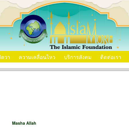
ัตวา
ความเคลื่อนไหว
บริการสังคม
ติดต่อเรา
Masha Allah