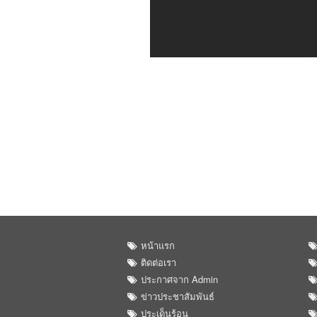
หน้าแรก
ติดต่อเรา
ประกาศจาก Admin
ข่าวประชาสัมพันธ์
ประเด็นร้อน