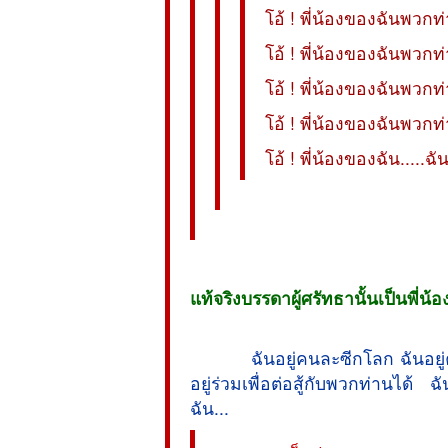
โอ้ ! พี่น้องของฉันพว
โอ้ ! พี่น้องของฉันพว
โอ้ ! พี่น้องของฉันพวก
โอ้ ! พี่น้องของฉันพวกท
โอ้ ! พี่น้องของฉัน....
แท้จริงบรรดาผู้ศรัทธานั้นเป็นพี่น้อง
ฉันอยู่คนละซีกโลก ฉันอยู
อยู่ร่วมเพื่อต่อสู้กับพวกท่านได้ ฉ
ฉัน...