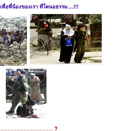
รเพื่อพี่น้องของเรา ที่โดนอธรรม....!!!
.....................................
?