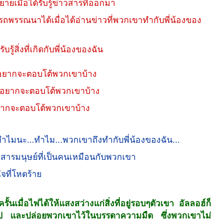
มื่อได้รับรู้ข่าวสารที่ออกมา
ณนาได้เมื่อได้อ่านข่าวที่พวกเขาทำกับพี่น้องของ
ู้สิ่งที่เกิดกับพี่น้องของฉัน
นอยากจะตอบโต้พวกเขาบ้าง
อยากจะตอบโต้พวกเขาบ้าง
ากจะตอบโต้พวกเขาบ้าง
ทำไมนะ...ทำไม...พวกเขาถึงทำกับพี่น้องของฉัน...
สารมนุษย์ที่เป็นคนเหมือนกับพวกเขา
จที่โหดร้าย
 ครั้นเมื่อไฟได้ให้แสงสว่างแก่สิ่งที่อยู่รอบๆตัวเขา อัลลอฮ์ก็
 และปล่อยพวกเขาไว้ในบรรดาความมืด ซึ่งพวกเขาไม่