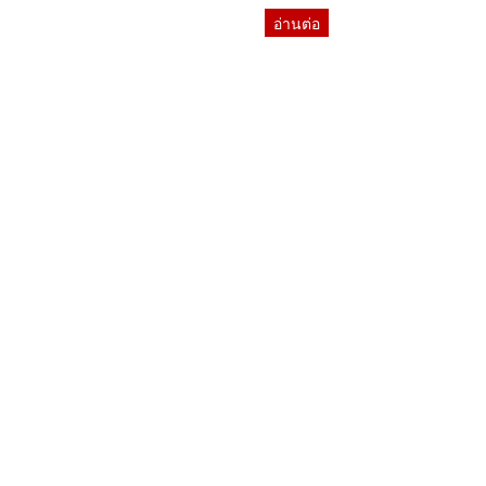
อ่านต่อ