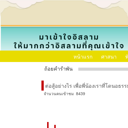
หน้าแรก
ศาสนา
ฟ
ถ้อยคำรำพัน
ต่อสู้อย่างไร เพื่อพี่น้องเราที่โดนอธรรม
จำนวนคนเข้าชม 8439