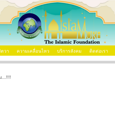
ัตวา
ความเคลื่อนไหว
บริการสังคม
ติดต่อเรา
...!!!!