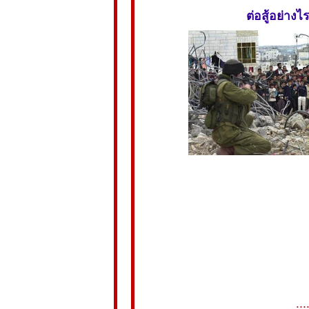
ต่อสู้อย่างไ
...