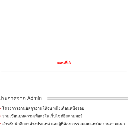
ตอนที่ 3
ประกาศจาก Admin
โครงการอ่านอัลกุรอานให้จบ หนึ่งเดือนหนึ่งรอบ
ร่วมเขียนบทความเพื่อลงในเว็บไซต์อิสลามมอร์
สำหรับนักศึกษาต่างประเทศ และผู้ที่ต้องการร่วมเผยแพร่ผลงานตามแนว