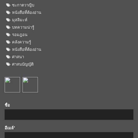
ซะกาตวาญิบ
หนังสือที่ต้องอ่าน
มุสลิมะห์
บทความน่ารู้
รอมฎอน
คลังความรู้
หนังสือที่ต้องอ่าน
ศาสนา
ศาสนบัญญัติ
ชื่อ
อีเมล์*