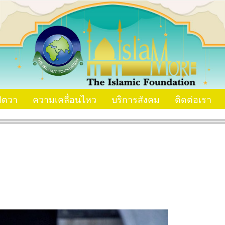
ัตวา
ความเคลื่อนไหว
บริการสังคม
ติดต่อเรา