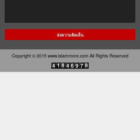
Copyright © 2015 www.islammore.com All Rights Reserved