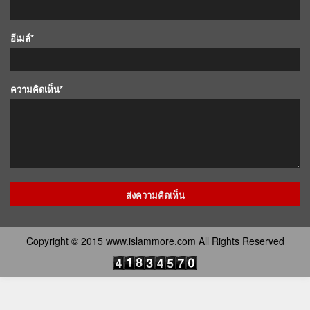
อีเมล์*
ความคิดเห็น*
Copyright © 2015 www.islammore.com All Rights Reserved