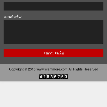
ความคิดเห็น*
Copyright © 2015 www.islammore.com All Rights Reserved