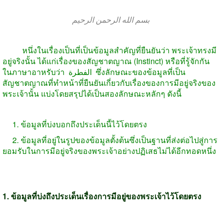
بسم الله الرحمن الرحيم
หนึ่งในเรื่องเป็นที่เป็นข้อมูลสำคัญที่ยืนยันว่า พระเจ้าทรงมี
อยู่จริงนั้น ได้แก่เรื่องของสัญชาตญาณ
(Instinct)
หรือที่รู้จักกัน
ในภาษาอาหรับว่า
الفطرة
ซึ่งลักษณะของข้อมูลที่เป็น
สัญชาตญาณที่ทำหน้าที่ยืนยันเกี่ยวกับเรื่องของการมีอยู่จริงของ
พระเจ้านั้น แบ่งโดยสรุปได้เป็นสองลักษณะหลักๆ ดังนี้
1.
ข้อมูลที่บ่งบอกถึงประเด็นนี้ไว้โดยตรง
2.
ข้อมูลที่อยู่ในรูปของข้อมูลตั้งต้นซึ่งเป็นฐานที่ส่งต่อไปสู่การ
ยอมรับในการมีอยู่จริงของพระเจ้าอย่างปฏิเสธไม่ได้อีกทอดหนึ่ง
1.
ข้อมูลที่บ่งถึงประเด็นเรื่องการมีอยู่ของพระเจ้าไว้โดยตรง