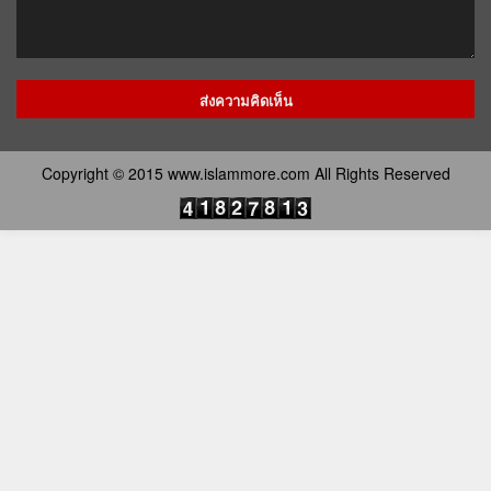
Copyright © 2015 www.islammore.com All Rights Reserved