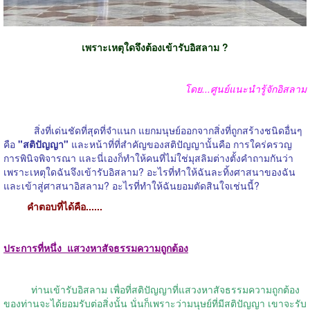
เพราะเหตุใดจึงต้องเข้ารับอิสลาม
?
โดย
...
ศูนย์แนะนำรู้จักอิสลาม
สิ่งที่เด่นชัดที่สุดที่จำแนก แยกมนุษย์ออกจากสิ่งที่ถูกสร้างชนิดอื่นๆ
คือ
"
สติปัญญา
"
และหน้าที่ที่สำคัญของสติปัญญานั้นคือ การใคร่ครวญ
การพินิจพิจารณา และนี่เองก็ทำให้คนที่ไม่ใช่มุสลิมต่างตั้งคำถามกันว่า
เพราะเหตุใดฉันจึงเข้ารับอิสลาม
?
อะไรที่ทำให้ฉันละทิ้งศาสนาของฉัน
และเข้าสู่ศาสนาอิสลาม
?
อะไรที่ทำให้ฉันยอมตัดสินใจเช่นนี้
?
คำตอบที่ได้คือ
......
ประการที่หนึ่ง
แสวงหาสัจธรรมความถูกต้อง
ท่านเข้ารับอิสลาม เพื่อที่สติปัญญาที่แสวงหาสัจธรรมความถูกต้อง
ของท่านจะได้ยอมรับต่อสิ่งนั้น นั่นก็เพราะว่ามนุษย์ที่มีสติปัญญา เขาจะรับ