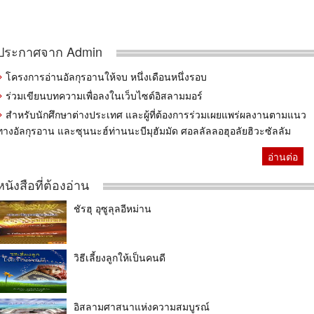
ประกาศจาก Admin
โครงการอ่านอัลกุรอานให้จบ หนึ่งเดือนหนึ่งรอบ
ร่วมเขียนบทความเพื่อลงในเว็บไซต์อิสลามมอร์
สำหรับนักศึกษาต่างประเทศ และผู้ที่ต้องการร่วมเผยแพร่ผลงานตามแนว
ทางอัลกุรอาน และซุนนะฮ์ท่านนะบีมุฮัมมัด ศอลลัลลอฮุอลัยฮิวะซัลลัม
อ่านต่อ
หนังสือที่ต้องอ่าน
ชัรฮุ อุซูลุลอีหม่าน
วิธีเลี้ยงลูกให้เป็นคนดี
อิสลามศาสนาแห่งความสมบูรณ์