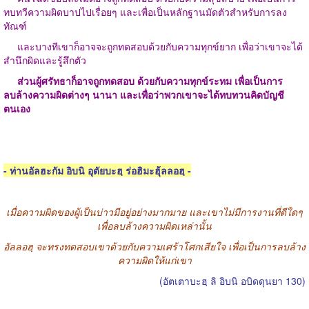
ทบทวีความผิดบาปไปเรื่อยๆ และเพื่อเป็นหลักฐานมัดตัวสำหรับการลง
ทัณฑ์
และบางทีเขาก็อาจจะถูกทดสอบด้วยกับความทุกข์ยาก เพื่อว่าเขาจะได้
สำนึกผิดและรู้สึกตัว
ส่วนผู้ศรัทธาก็อาจถูกทดสอบ ด้วยกับความทุกข์ระทม เพื่อเป็นการ
ลบล้างความผิดต่างๆ นานา และเพื่อว่าพวกเขาจะได้ทบทวนคิดบัญชี
ตนเอง
-
ท่านอัลฮะกัม อิบนิ อุตัยบะฮฺ ร่อฮิมะฮุ้ลลอฮฺ
-
เมื่อความผิดของผู้เป็นบ่าวมีอยู่อย่างมากมาย และเขาไม่มีการงานที่ดีใดๆ
เพื่อลบล้างความผิดเหล่านั้น
อัลลอฮฺ จะทรงทดสอบเขาด้วยกับความเศร้าโศกเสียใจ เพื่อเป็นการลบล้าง
ความผิดให้แก่เขา
(
อัตเตาบะฮฺ ลิ อิบนิ อบิดดุนยา
130)