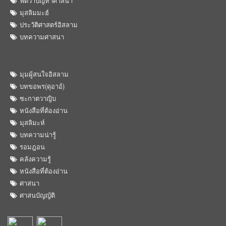
ฟัตวาปัญหาศาสนา
มุสลิมมะฮ์
ประวัติศาสตร์อิสลาม
บทความศาสนา
มุมผู้สนใจอิสลาม
บทขอพร(ดุอาอ์)
ซะกาตวาญิบ
หนังสือที่ต้องอ่าน
มุสลิมะห์
บทความน่ารู้
รอมฎอน
คลังความรู้
หนังสือที่ต้องอ่าน
ศาสนา
ศาสนบัญญัติ