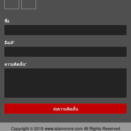
ชื่อ
อีเมล์*
ความคิดเห็น*
Copyright © 2015 www.islammore.com All Rights Reserved