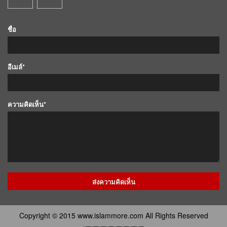
ชื่อ
อีเมล์*
ความคิดเห็น*
Copyright © 2015 www.islammore.com All Rights Reserved