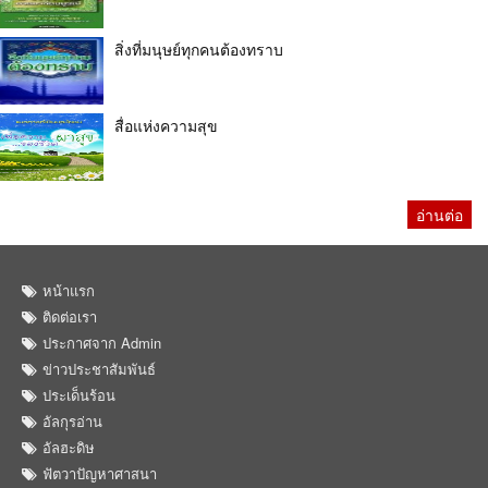
สิ่งที่มนุษย์ทุกคนต้องทราบ
สื่อแห่งความสุข
อ่านต่อ
หน้าแรก
ติดต่อเรา
ประกาศจาก Admin
ข่าวประชาสัมพันธ์
ประเด็นร้อน
อัลกุรอ่าน
อัลฮะดิษ
ฟัตวาปัญหาศาสนา