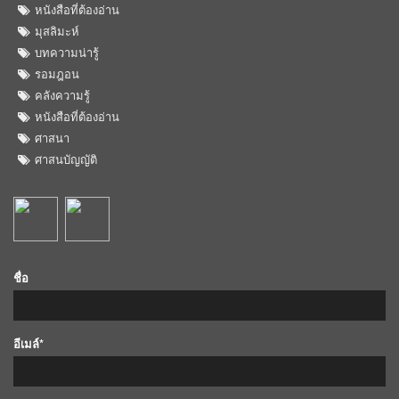
หนังสือที่ต้องอ่าน
มุสลิมะห์
บทความน่ารู้
รอมฎอน
คลังความรู้
หนังสือที่ต้องอ่าน
ศาสนา
ศาสนบัญญัติ
ชื่อ
อีเมล์*