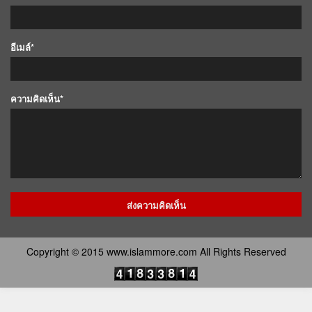
อีเมล์*
ความคิดเห็น*
Copyright © 2015 www.islammore.com All Rights Reserved