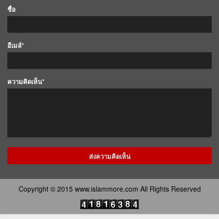
ชื่อ
อีเมล์*
ความคิดเห็น*
Copyright © 2015 www.islammore.com All Rights Reserved