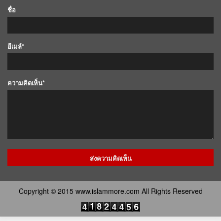
ชื่อ
อีเมล์*
ความคิดเห็น*
Copyright © 2015 www.islammore.com All Rights Reserved