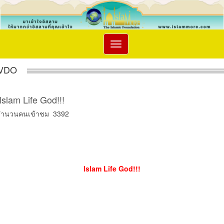
Toggle
navigation
VDO
Islam Life God!!!
จำนวนคนเข้าชม 3392
Islam Life God!!!