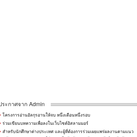
ประกาศจาก Admin
โครงการอ่านอัลกุรอานให้จบ หนึ่งเดือนหนึ่งรอบ
ร่วมเขียนบทความเพื่อลงในเว็บไซต์อิสลามมอร์
สำหรับนักศึกษาต่างประเทศ และผู้ที่ต้องการร่วมเผยแพร่ผลงานตามแนว