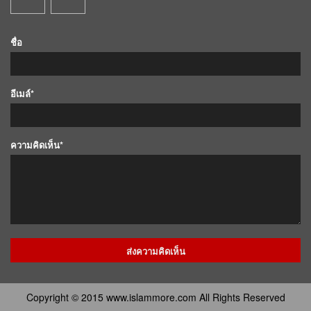
ชื่อ
อีเมล์*
ความคิดเห็น*
Copyright © 2015 www.islammore.com All Rights Reserved