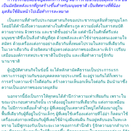
เป็นมัสยิดหลังแรกที่ถูกสร้างขึ้นสำหรับมนุษยชาติ เป็นทิศทางที่พี่น้อง
มุสลิมใช้ผินหน้าไปเมื่อทำการละหมาด
เป็นสถานที่สำหรับประกอบศาสนกิจของประชากรมุสลิมทั่วทุกมุมโลก
โดยมิได้คำนึงถึงความแตกต่างในศักดิ์ตระกูล ความมั่งคั่งในสารสมบัติ
ความยากจน ผิวพรรณ และชาติชั้นอย่างใด แต่คำนึงในศักดิ์ศรีแห่ง
มนุษยชาติซึ่งเป็นสิ่งสำคัญที่สุด ด้วยพลังและค่าใช้จ่ายของตนเองตามใจ
สมัคร ด้วยเครื่องแต่งกายอย่างเดียวกันทั้งหมดไปรวมในสถานที่เดียวกัน
ในเวลาเดียวกัน ด้วยจิตสมาธิมุ่งตรงต่อเอกภาพของอัลเลาะห์เจ้า เปรียบ
เสมือนองค์การสหประชาชาติในปัจจุบัน และเพื่อทำความรู้จักกับ
นานาชาติ
ผู้ปฏิบัติศาสนกิจในข้อนี้ จะได้หลักสามัคคีธรรมเป็นประการแรก
เพราะการอยู่รวมกันของบุคคลหลายประเภทนี้ จะอยู่รวมกันได้ก็เพราะ
การสร้างความเข้าใจดีต่อกัน สร้างความเห็นอกเห็นใจต่อกัน อันนำมาซึ่ง
ความเป็นเอกภาพของมวลมุสลิม
นอกจากนี้ยังเป็นการให้ทุกคนได้สำนึกว่าความเท่าเทียมกัน เพราะใน
ขณะประกอบศาสนกิจนั้น เราต้องอยู่ในสถานที่เดียวกัน แต่งกายเหมือน
กัน ไม่มีการเหลื่อมล้ำต่ำสูง ผู้ที่เคยอยู่ในเคหาสน์ใหญ่โตก็ต้องมาอยู่ใน
พื้นที่เดียวกับผู้ที่อยู่ในบ้านเล็กๆ ผู้ที่เคยใช้เครื่องแต่งกายที่โอ่อ่า ก็ลดมาใช้
เครื่องแต่งกายเหมือนกับผู้ที่เคยใช้ผ้านุ่งผืนห่มผืน กินอยู่หลับนอนในทะเล
ทราย ไม่มีฟูกรองรับเป็นระยะเวลาของการสำนึกตัว รู้จักความยากลำบาก
และมีความเห็นอกเห็นใจผู้อื่นมากขึ้น มีความอดทนในสภาพการต่างๆ รู้จัก