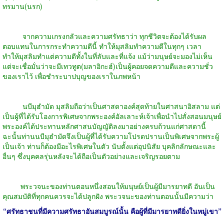
ทรมาน(นรก)
จากความเกรงกลัวและความศรัทธาว่า ทุกชีวิตจะต้องได้รับผล
ตอบแทนในการกระทำความดีนี้ ทำให้มุสลิมทำความดีในทุกๆ เวลา
ทำให้มุสลิมทำแต่ความดีทั้งในที่ลับและที่แจ้ง แม้ว่ามนุษย์จะมองไม่เห็น
แต่จะเชื่อมั่นว่าจะมีเทวทูต(มลาอิกะฮ์)เป็นผู้คอยจดความดีและความชั่ว
ของเราไว้ เพื่อชำระบาปบุญของเราในภพหน้า
นบีมุฮำมัด มุสลิมถือว่าเป็นศาสดาองค์สุดท้ายในศาสนาอิสลาม แต่
เป็นผู้ที่ได้รับโองการพิเศษจากพระองค์อัลเลาะห์เจ้าเพื่อนำไปสั่งสอนมนุษย์
พระองค์ได้ประทานหลักศาสนบัญญัติลงมาอย่างครบถ้วนแก่ศาสดานี้
ฉะนั้นท่านนบีมุฮำมัดจึงเป็นผู้ที่ได้รับความโปรดปรานเป็นพิเศษจากพระผู้
เป็นเจ้า ท่านก็ต้องมีอะไรพิเศษในตัว นับตั้งแต่อุปนิสัย บุคลิกลักษณะและ
อื่นๆ ซึ่งบุคคลรุ่นหลังจะได้ถือเป็นตัวอย่างและเจริญรอยตาม
พระวจนะของท่านตอนหนึ่งสอนให้มนุษย์เป็นผู้มีมารยาทดี อันเป็น
คุณสมบัติที่ทุกคนควรจะได้ปลูกฝัง พระวจนะของท่านตอนนั้นมีความว่า
“ศรัทธาชนที่มีความศรัทธาอันสมบูรณ์นั้น คือผู้ที่มีมารยาทดียิ่งในหมู่เขา”