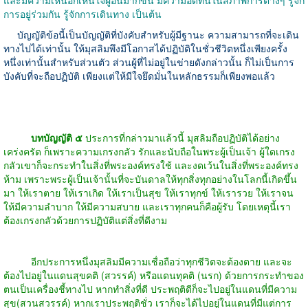
การอยู่ร่วมกัน รู้จักการเดินทาง เป็นต้น
บัญญัติข้อนี้เป็นบัญญัติที่บังคับสำหรับผู้มีฐานะ ความสามารถที่จะเดิน
ทางไปได้เท่านั้น ให้มุสลิมพึงมีโอกาสได้ปฏิบัติในชั่วชีวิตหนึ่งเพียงครั้ง
หนึ่งเท่านั้นสำหรับส่วนตัว ส่วนผู้ที่ไม่อยู่ในข่ายดังกล่าวนั้น ก็ไม่เป็นการ
บังคับที่จะถือปฏิบัติ เพียงแต่ให้มีใจยึดมั่นในหลักธรรมก็เพียงพอแล้ว
บทบัญญัติ ๕
ประการที่กล่าวมาแล้วนี้ มุสลิมถือปฏิบัติได้อย่าง
เคร่งครัด ก็เพราะความเกรงกลัว รักและนับถือในพระผู้เป็นเจ้า ผู้ใดเกรง
กลัวเขาก็จะกระทำในสิ่งที่พระองค์ทรงใช้ และงดเว้นในสิ่งที่พระองค์ทรง
ห้าม เพราะพระผู้เป็นเจ้านั้นที่จะบันดาลให้ทุกสิ่งทุกอย่างในโลกนี้เกิดขึ้น
มา ให้เราตาย ให้เราเกิด ให้เราเป็นสุข ให้เราทุกข์ ให้เรารวย ให้เราจน
ให้มีความลำบาก ให้มีความสบาย และเราทุกคนก็คือผู้รับ โดยเหตุนี้เรา
ต้องเกรงกลัวด้วยการปฏิบัติแต่สิ่งที่ดีงาม
อีกประการหนึ่งมุสลิมมีความเชื่อถือว่าทุกชีวิตจะต้องตาย และจะ
ต้องไปอยู่ในแดนสุขคติ (สวรรค์) หรือแดนทุคติ (นรก) ด้วยการกระทำของ
ตนเป็นเครื่องชี้ทางไป หากทำสิ่งที่ดี ประพฤติดีก็จะไปอยู่ในแดนที่มีความ
สุข(สวนสวรรค์) หากเราประพฤติชั่ว เราก็จะได้ไปอยู่ในแดนที่มีแต่การ