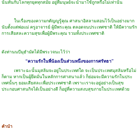
นั้นทันกับโลกทุกยุคทุกสมัย อยู่ที่มนุษย์จะนำมาใช้ถูกหรือไม่เท่านั้น
ในเรื่องของความกตัญญูรู้คุณ ศาสนาอิสลามสอนไว้เป็นอย่างมาก
นับตั้งแต่พ่อแม่ ครูอาจารย์ ผู้มีพระคุณ ตลอดจนประเทศชาติ ให้มีความรัก
การเสียสละความสุขเพื่อผู้มีพระคุณ รวมทั้งประเทศชาติ
ดังท่านนบีมุฮำมัดได้มีพระวจนะไว้ว่า
“ความรักในพี่น้องเป็นส่วนหนึ่งของการศรัทธา”
เพราะฉะนั้นมุสลิมจะอยู่ในประเทศใด จะเป็นประเทศมุสลิมหรือไม่
ก็ตาม หากเป็นผู้ยึดมั่นในหลักการศาสนาแล้ว ก็ย่อมจะมีความรักในประ
เทศนั้นๆ ยอมเสียสละเพื่อประเทศชาติ เพราะเราจะอยู่อย่างเป็นสุข
ประกอบศาสนกิจได้เป็นอย่างดี ก็อยู่ที่ความสงบสุขภายในประเทศด้วย
คำนำ