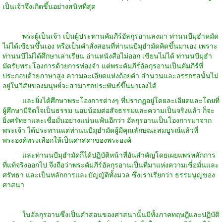
เป็นเจ้าจึงเกิดขึ้นอย่างสนิทที่สุด
พระผู้เป็นเจ้า เป็นผู้ประทานคัมภีร์อัลกุรอานลงมา ท่านนบีมุฮำหมัด
ไม่ได้เขียนขึ้นเอง หรือเป็นคำสั่งสอนที่ท่านนบีมุฮำมัดคิดขึ้นมาเอง เพราะ
ท่านนบีไม่ได้ศึกษาเล่าเรียน อ่านหนังสือไม่ออก เขียนไม่ได้ ท่านนบีมุฮำ
มัดรับพระโองการด้วยการท่องจำ แต่พระคัมภีร์อัลกุรอานเป็นคัมภีร์ที่
ประกอบด้วยภาษาสูง ความละเอียดแห่งถ้อยคำ สำนวนและอรรถรสนั้นไม่
อยู่ในวิสัยของมนุษย์จะสามารถประพันธ์ขึ้นมาเองได้
และยิ่งได้ศึกษาพระโองการต่างๆ ที่ปรากฏอยู่โดยละเอียดและโดยที่
ผู้ศึกษามีจิตใจเป็นธรรม นอบน้อมต่อสัจธรรมและความเป็นจริงแล้ว ก็จะ
ยิ่งศรัทธาและเชื่อมั่นอย่างแน่นแฟ้นอีกว่า อัลกุรอานเป็นโองการมาจาก
พระเจ้า ได้ประทานแด่ท่านนบีมุฮำมัดผู้มีคุณลักษณะสมบูรณ์แล้วที่
พระองค์ทรงเลือกให้เป็นศาสดาของพระองค์
และท่านนบีมุฮำมัดก็ได้ปฏิบัติหน้าที่อันสำคัญโดยเผยแพร่หลักการ
ที่แท้จริงออกไป จึงถือว่าพระคัมภีร์อัลกุรอานเป็นที่มาแห่งความเชื่อมั่นและ
ศรัทธา และเป็นหลักการและบัญญัติทั้งมวล ซึ่งเราเรียกว่า ธรรมนูญของ
ศาสนา
ในอัลกุรอานซึ่งเป็นคำสอนของศาสนานั้นมีทั้งภาคทฤษฎีและปฏิบัติ