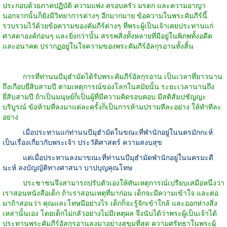
ประกอบด้วยภาคปฏิบัติ ความแพ่ง ครอบครัว มรดก และความอาญา
นอกจากนั้นก็ยังมีวิทยาการต่างๆ อีกมากมาย ข้อความในพระคัมภีร์นี้
รวบรวมไว้ด้วยข้อความของคัมภีร์ต่างๆ ที่พระผู้เป็นเจ้าเคยประทานแก่
ศาสดาองค์ก่อนๆ และยิ่งกว่านั้น สรรพสิ่งทั้งหลายที่มีอยู่ในพิภพทั้งอดีต
และอนาคต ปรากฏอยู่ในใจความของพระคัมภีร์อัลกุรอานทั้งสิ้น
การที่ท่านนบีมุฮำมัดได้รับพระคัมภีร์อัลกุรอาน เป็นเวลาที่ยาวนาน
ถึงเกือบยี่สิบสามปี ตามเหตุการณ์ของโลกในสมัยนั้น ระยะเวลานานถึง
ยี่สิบสามปี ถ้าเป็นมนุษย์ก็เป็นผู้ที่มีความคิดรอบคอบ มีสติสัมปชัญญะ
บริบูรณ์ ข้อห้ามที่ลงมาแต่ละครั้งก็เป็นการห้ามปรามทีละอย่าง ให้ทำทีละ
อย่าง
เมื่อประทานแก่ท่านนบีมุฮำมัดในขณะที่พำนักอยู่ในนครมักกะห์
เป็นเรื่องเกี่ยวกับพระเจ้า ประวัติศาสตร์ ความสงบสุข
แต่เมื่อประทานลงมาขณะที่ท่านนบีมุฮำมัดพำนักอยู่ในนครมะดี
นะห์ ลงบัญญัติทางศาสนา บาปบุญคุณโทษ
ประชาชนจึงสามารถปรับตัวเองให้ทันเหตุการณ์เปรียบเสมือหนึ่งว่า
เราสอนหนังสือเด็ก ถ้าเราสอนเหตุที่มาก่อน เด็กจะมีความเข้าใจ และต่อ
มาถ้าสอนว่า คุณและโทษมีอย่างไร เด็กก็จะรู้จักเข้าใกล้ และออกห่างสิ่ง
เหล่านั้นเอง โดยเด็กไม่กลัวอย่างไม่มีเหตุผล จึงนับได้ว่าพระผู้เป็นเจ้าได้
ประทานพระคัมภีร์อัลกุรอานลงมาอย่างสุขุมที่สุด ความศรัทธาในพระผู้