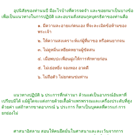
อุปนิสัยของท่านนบี มีอะไรบ้างที่ควรจดจำ และขอยกมาเป็นบางข้อ
เพื่อเป็นแนวทางในการปฏิบัติ และอบรมสั่งสอนกุลบุตรธิดาของท่านคือ
๑. มีความละอายแก่ตนเอง ที่จะละเมิดข้อห้ามของ
พระเจ้า
๒. ให้ความสงเคราะห์แก่ผู้ที่มาขอ หรือคนยากจน
๓. ไม่ดูหมิ่นเหยียดหยามผู้ขัดสน
๔. เมื่อพบปะเพื่อนฝูงให้การทักทายก่อน
๕. ไม่เย่อหยิ่ง จองหอง อวดดี
๖. ไม่ถือตัว ไม่ยกตนข่มท่าน
แนวทางปฏิบัติ ๖ ประการที่กล่าวมา ล้วนแต่เป็นอาภรณ์อันหาที่
เปรียบมิได้ แม้ผู้ใดจะแต่งกายด้วยเสื้อผ้าแพรพรรณและเครื่องประดับที่สูง
ด้วยค่า แต่ถ้าหากขาดอาภรณ์ ๖ ประการ ก็หาเป็นบุคคลที่ควรแก่ การ
ยกย่องไม่
ศาสนาอิสลาม สอนให้คนยึดมั่นในศาสนาและละเว้นจากการ