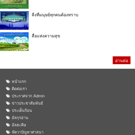
สิ่งที่มนุษย์ทุกคนต้องทราบ
สื่อแห่งความสุข
อ่านต่อ
หน้าแรก
ติดต่อเรา
ประกาศจาก Admin
ข่าวประชาสัมพันธ์
ประเด็นร้อน
อัลกุรอ่าน
อัลฮะดิษ
ฟัตวาปัญหาศาสนา