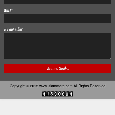
อีเมล์*
ความคิดเห็น*
Copyright © 2015 www.islammore.com All Rights Reserved