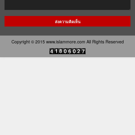
Copyright © 2015 www.islammore.com All Rights Reserved