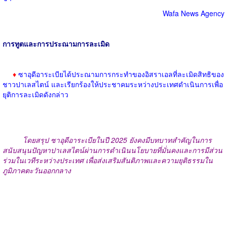
Wafa News Agency
การทูตและการประณามการละเมิด
♦
ซาอุดีอาระเบียได้ประณามการกระทำของอิสราเอลที่ละเมิดสิทธิของ
ชาวปาเลสไตน์ และเรียกร้องให้ประชาคมระหว่างประเทศดำเนินการเพื่อ
ยุติการละเมิดดังกล่าว
โดยสรุป ซาอุดีอาระเบียในปี 2025 ยังคงมีบทบาทสำคัญในการ
สนับสนุนปัญหาปาเลสไตน์ผ่านการดำเนินนโยบายที่มั่นคงและการมีส่วน
ร่วมในเวทีระหว่างประเทศ เพื่อส่งเสริมสันติภาพและความยุติธรรมใน
ภูมิภาคตะวันออกกลาง