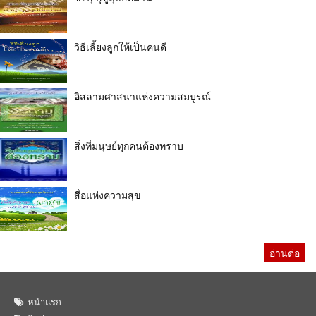
วิธีเลี้ยงลูกให้เป็นคนดี
อิสลามศาสนาแห่งความสมบูรณ์
สิ่งที่มนุษย์ทุกคนต้องทราบ
สื่อแห่งความสุข
อ่านต่อ
หน้าแรก