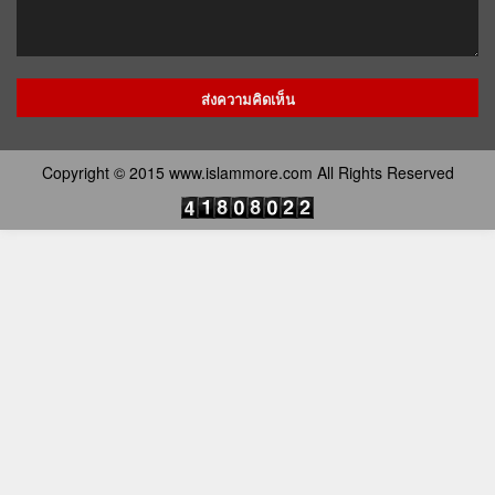
Copyright © 2015 www.islammore.com All Rights Reserved