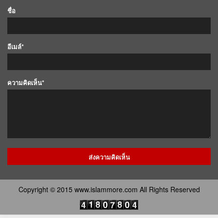
ชื่อ
อีเมล์*
ความคิดเห็น*
Copyright © 2015 www.islammore.com All Rights Reserved