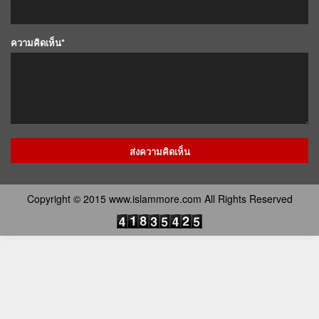
ความคิดเห็น*
Copyright © 2015 www.islammore.com All Rights Reserved