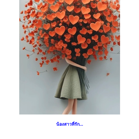
น้องสาวที่รัก...