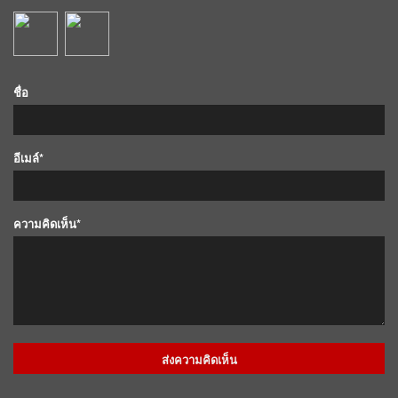
ชื่อ
อีเมล์*
ความคิดเห็น*