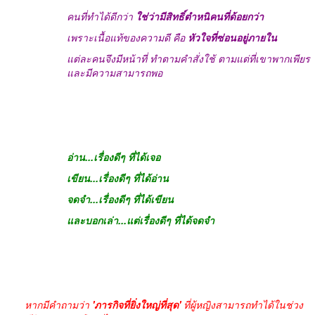
คนที่ทำได้ดีกว่า
ใช่ว่ามีสิทธิ์ตำหนิคนที่ด้อยกว่า
เพราะเนื้อแท้ของความดี คือ
หัวใจที่ซ่อนอยู่ภายใน
แต่ละคนจึงมีหน้าที่ ทำตามคำสั่งใช้ ตามแต่ที่เขาพากเพียร
และมีความสามารถพอ
อ่าน...เรื่องดีๆ ที่ได้เจอ
เขียน...เรื่องดีๆ ที่ได้อ่าน
จดจำ...เรื่องดีๆ ที่ได้เขียน
และบอกเล่า...แต่เรื่องดีๆ ที่ได้จดจำ
หากมีคำถามว่า
'ภารกิจที่ยิ่งใหญ่ที่สุด'
ที่ผู้หญิงสามารถทำได้ในช่วง