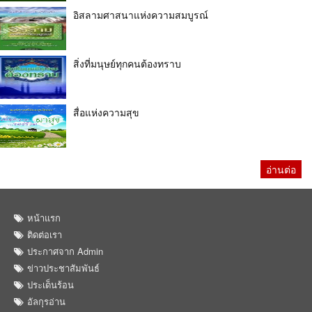
อิสลามศาสนาแห่งความสมบูรณ์
สิ่งที่มนุษย์ทุกคนต้องทราบ
สื่อแห่งความสุข
อ่านต่อ
หน้าแรก
ติดต่อเรา
ประกาศจาก Admin
ข่าวประชาสัมพันธ์
ประเด็นร้อน
อัลกุรอ่าน