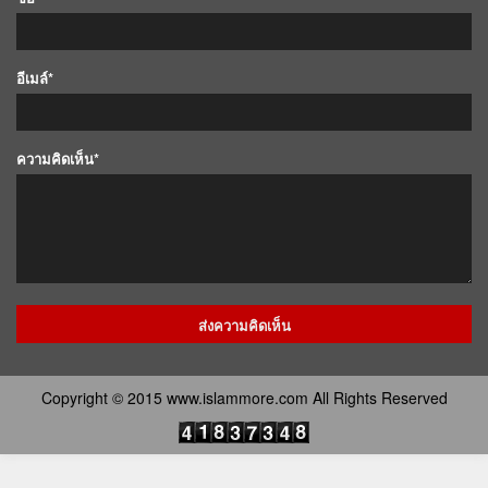
อีเมล์*
ความคิดเห็น*
Copyright © 2015 www.islammore.com All Rights Reserved