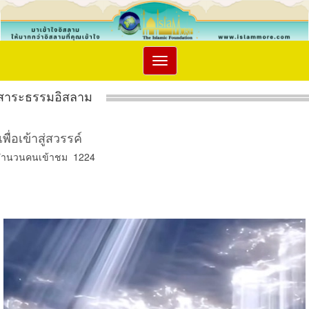
Toggle
navigation
สาระธรรมอิสลาม
เพื่อเข้าสู่สวรรค์
จำนวนคนเข้าชม 1224