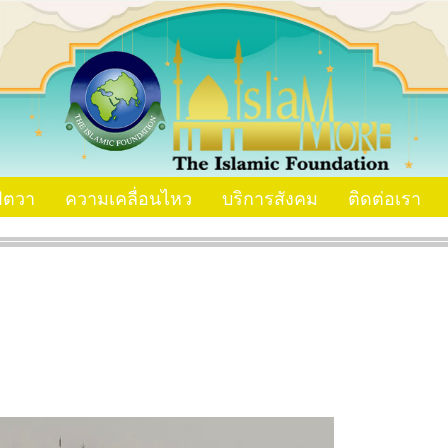
ัตวา
ความเคลื่อนไหว
บริการสังคม
ติดต่อเรา