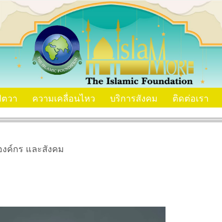
ัตวา
ความเคลื่อนไหว
บริการสังคม
ติดต่อเรา
องค์กร และสังคม