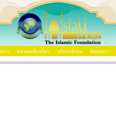
ัตวา
ความเคลื่อนไหว
บริการสังคม
ติดต่อเรา