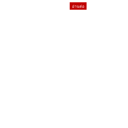
อ่านต่อ