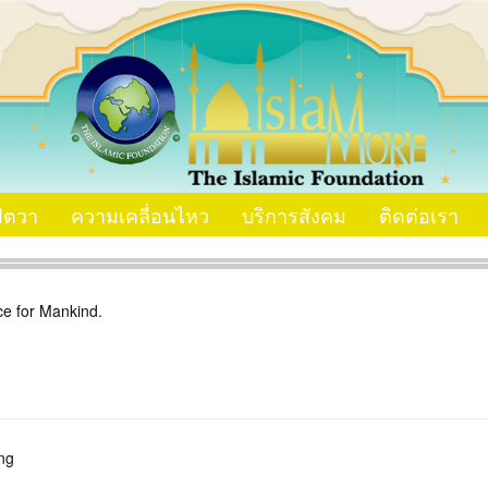
ัตวา
ความเคลื่อนไหว
บริการสังคม
ติดต่อเรา
e for Mankind.
ng