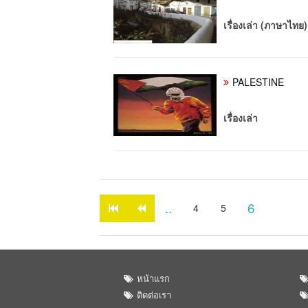
เรื่องเล่า (ภาษาไทย)
PALESTINE
เรื่องเล่า
..
6
4
5
หน้าแรก
ติดต่อเรา