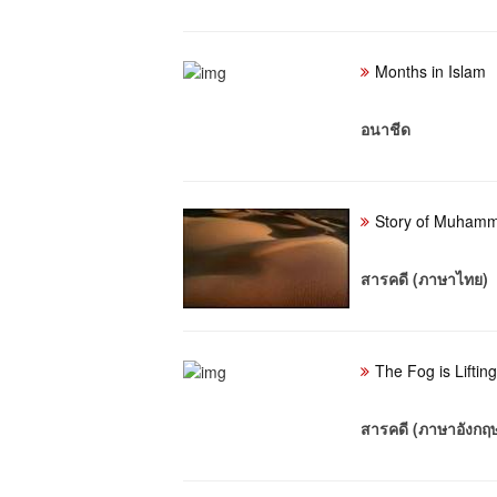
Months in Islam
อนาชีด
Story of Muhamm
สารคดี (ภาษาไทย)
The Fog is Lifting
สารคดี (ภาษาอังกฤ