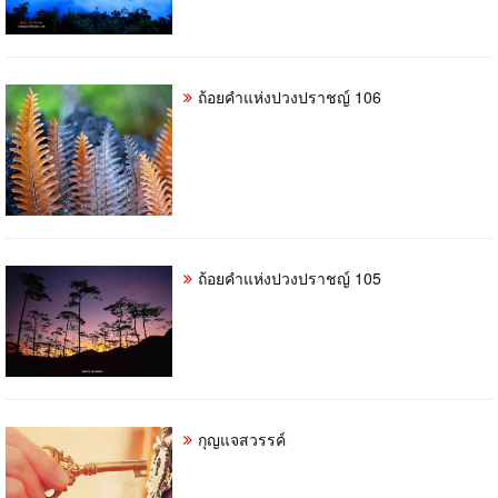
ถ้อยคำแห่งปวงปราชญ์ 106
ถ้อยคำแห่งปวงปราชญ์ 105
กุญแจสวรรค์