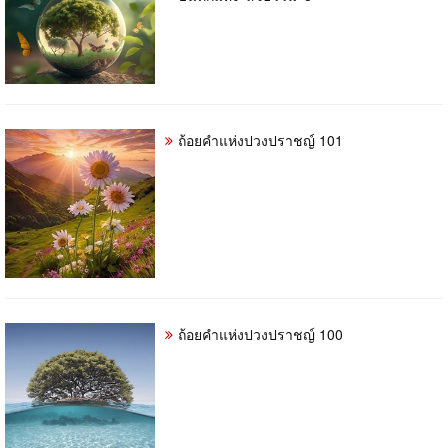
ถ้อยคำแห่งปวงปราชญ์ 101
ถ้อยคำแห่งปวงปราชญ์​ 100