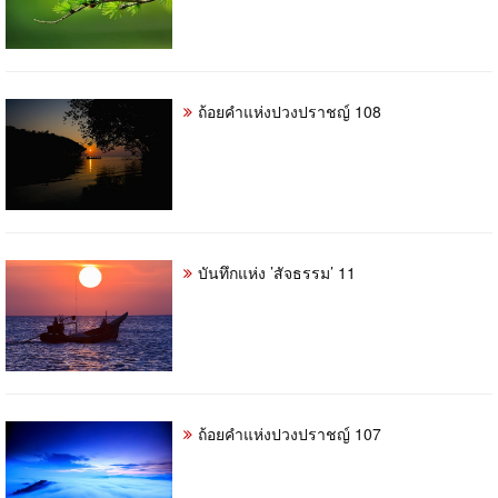
ถ้อยคำแห่งปวงปราชญ์ 108
บันทึกแห่ง ’สัจธรรม’ 11
ถ้อยคำแห่งปวงปราชญ์ 107