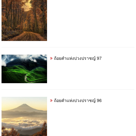
ถ้อยคำแห่งปวงปราชญ์​ 97
ถ้อยคำแห่งปวงปราชญ์​ 96