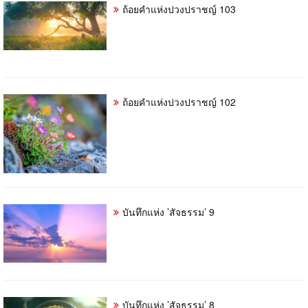
ถ้อยคำแห่งปวงปราชญ์ 103
ถ้อยคำแห่งปวงปราชญ์ 102
บันทึกแห่ง ’สัจธรรม’ 9
บันทึกแห่ง ’สัจธรรม’ 8