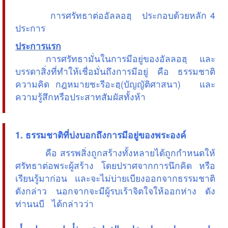
การศรัทธาต่ออัลลอฮฺ ประกอบด้วยหลัก 4
ประการ
ประการแรก
การศรัทธามั่นในการมีอยู่ของอัลลอฮฺ และ
บรรดาสิ่งที่ทำให้เชื่อมั่นถึงการมีอยู่ คือ ธรรมชาติ
ความคิด กฎหมายชะรีอะฮฺ(บัญญัติศาสนา) และ
ความรู้สึกหรือประสาทสัมผัสทั้งห้า
1. ธรรมชาติที่บ่งบอกถึงการมีอยู่ของพระองค์
คือ สรรพสิ่งถูกสร้างทั้งหลายได้ถูกกำหนดให้
ศรัทธาต่อพระผู้สร้าง โดยปราศจากการนึกคิด หรือ
เรียนรู้มาก่อน และจะไม่บ่ายเบียงออกจากธรรมชาติ
ดังกล่าว นอกจากจะมีผู้รบเร้าจิตใจให้ออกห่าง ดัง
ท่านนบี ได้กล่าวว่า