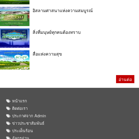
อิสลามศาสนาแห่งความสมบูรณ์
สิ่งที่มนุษย์ทุกคนต้องทราบ
สื่อแห่งความสุข
อ่านต่อ
หน้าแรก
ติดต่อเรา
ประกาศจาก Admin
ข่าวประชาสัมพันธ์
ประเด็นร้อน
อัลกุรอ่าน