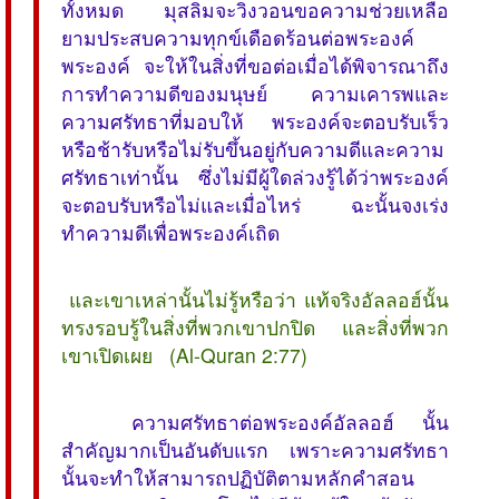
ทั้งหมด มุสลิมจะวิงวอนขอความช่วยเหลือ
ยามประสบความทุกข์เดือดร้อนต่อพระองค์
พระองค์ จะให้ในสิ่งที่ขอต่อเมื่อได้พิจารณาถึง
การทำความดีของมนุษย์ ความเคารพและ
ความศรัทธาที่มอบให้ พระองค์จะตอบรับเร็ว
หรือช้ารับหรือไม่รับขึ้นอยู่กับความดีและความ
ศรัทธาเท่านั้น ซึ่งไม่มีผู้ใดล่วงรู้ได้ว่าพระองค์
จะตอบรับหรือไม่และเมื่อไหร่ ฉะนั้นจงเร่ง
ทำความดีเพื่อพระองค์เถิด
 และเขาเหล่านั้นไม่รู้หรือว่า แท้จริงอัลลอฮ์นั้น
ทรงรอบรู้ในสิ่งที่พวกเขาปกปิด และสิ่งที่พวก
เขาเปิดเผย  (Al-Quran 2:77)
ความศรัทธาต่อพระองค์อัลลอฮ์ นั้น
สำคัญมากเป็นอันดับแรก เพราะความศรัทธา
นั้นจะทำให้สามารถปฏิบัติตามหลักคำสอน