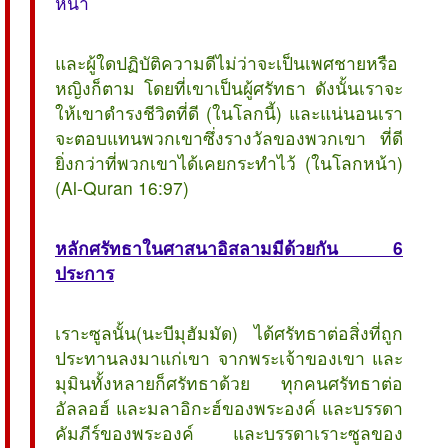
หน้า
และผู้ใดปฏิบัติความดีไม่ว่าจะเป็นเพศชายหรือ
หญิงก็ตาม โดยที่เขาเป็นผู้ศรัทธา ดังนั้นเราจะ
ให้เขาดำรงชีวิตที่ดี (ในโลกนี้) และแน่นอนเรา
จะตอบแทนพวกเขาซึ่งรางวัลของพวกเขา ที่ดี
ยิ่งกว่าที่พวกเขาได้เคยกระทำไว้ (ในโลกหน้า)
(Al-Quran 16:97)
หลักศรัทธาในศาสนาอิสลามมีด้วยกัน 6
ประการ
เราะซูลนั้น(นะบีมุฮัมมัด) ได้ศรัทธาต่อสิ่งที่ถูก
ประทานลงมาแก่เขา จากพระเจ้าของเขา และ
มุมินทั้งหลายก็ศรัทธาด้วย ทุกคนศรัทธาต่อ
อัลลอฮ์ และมลาอิกะฮ์ของพระองค์ และบรรดา
คัมภีร์ของพระองค์ และบรรดาเราะซูลของ