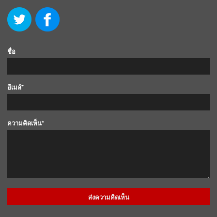
ชื่อ
อีเมล์*
ความคิดเห็น*