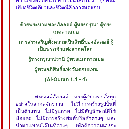
เพียงชีวิตเดียวและชีวิตนี้คือการทดสอบ
ด้วยพระนามของอัลลอฮ์ ผู้ทรงกรุณา ผู้ทรง
เมตตาเสมอ
การสรรเสริญทั้งหลายเป็นสิทธิ์ของอัลลอฮ์ ผู้
เป็นพระเจ้าแห่งสากลโลก 
ผู้ทรงกรุณาปรานี ผู้ทรงเมตตาเสมอ
ผู้ทรงอภิสิทธิ์แห่งวันตอบแทน
(Al-Quran 1:1 - 4)
พระองค์อัลลอฮ์ พระผู้สร้างทุกสิ่งทุก
อย่างในสากลจักรวาล ไม่มีการสร้างรูปปั้นที่
เป็นตัวแทน ไม่มีรูปภาพ ไม่มีสัญลักษณ์ที่ใช้
ห้อยคอ ไม่มีการสร้างพิมพ์หรือคำต่างๆ และ
นำมาแขวนไว้ในที่ต่างๆ เพื่อคิดว่าตนเองจะ