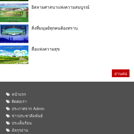
อิสลามศาสนาแห่งความสมบูรณ์
สิ่งที่มนุษย์ทุกคนต้องทราบ
สื่อแห่งความสุข
อ่านต่อ
หน้าแรก
ติดต่อเรา
ประกาศจาก Admin
ข่าวประชาสัมพันธ์
ประเด็นร้อน
อัลกุรอ่าน