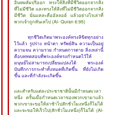
อินทผลัมปริออก ทรงให้สิ่งที่มีชีวิตออกจากสิ่ง
ที่ไม่มีชีวิต และทรงให้สิ่งที่ไม่มีชีวิตออกจากสิ่ง
มีชีวิต นั่นแหละคืออัลลอฮ์ แล้วอย่างไรเล่าที่
พวกเจ้าถูกหันเหไป (Al- Quran 6:95)
ทุกชีวิตเกิดมาพระองค์ทรงลิขิตทุกอย่าง
ไว้แล้ว รูปร่าง หน้าตา ทรัพย์สิน ความเป็นอยู่
ความจน ความรวย กำหนดการตาย สิ่งเหล่านี้
คือบททดสอบที่พระองค์ทรงกำหนดไว้ให้
มนุษย์ไม่สามารถเปลี่ยนแปลงได้ พระองค์
บันทึกการกระทำทั้งหมดที่เกิดขึ้น ที่ยังไม่เกิด
ขึ้น และที่กำลังจะเกิดขึ้น
และสำหรับแต่ละประชาชาตินั้นมีกำหนดเวลา
หนึ่ง ครั้นเมื่อกำหนดเวลาของพวกเขามาแล้ว
พวกเขาจะขอให้ล่าช้าไปสักชั่วโมงหนึ่งก็ไม่ได้
และจะขอให้เร็วไป(สักชั่วโมงหนึ่ง)ก็ไม่ได้ (Al-