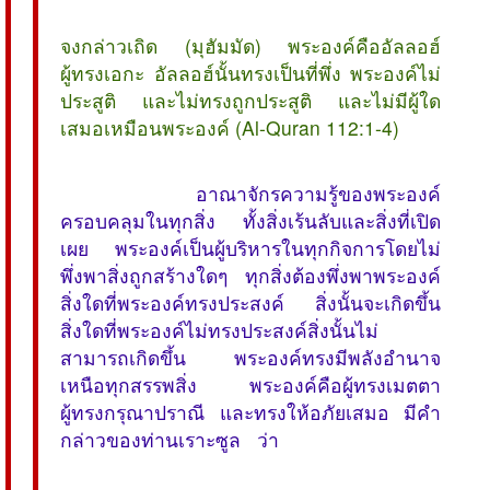
จงกล่าวเถิด (มุฮัมมัด) พระองค์คืออัลลอฮ์
ผู้ทรงเอกะ อัลลอฮ์นั้นทรงเป็นที่พึ่ง พระองค์ไม่
ประสูติ และไม่ทรงถูกประสูติ และไม่มีผู้ใด
เสมอเหมือนพระองค์ (Al-Quran 112:1-4)
อาณาจักรความรู้ของพระองค์
ครอบคลุมในทุกสิ่ง ทั้งสิ่งเร้นลับและสิ่งที่เปิด
เผย พระองค์เป็นผู้บริหารในทุกกิจการโดยไม่
พึ่งพาสิ่งถูกสร้างใดๆ ทุกสิ่งต้องพึ่งพาพระองค์
สิ่งใดที่พระองค์ทรงประสงค์ สิ่งนั้นจะเกิดขึ้น
สิ่งใดที่พระองค์ไม่ทรงประสงค์สิ่งนั้นไม่
สามารถเกิดขึ้น พระองค์ทรงมีพลังอำนาจ
เหนือทุกสรรพสิ่ง พระองค์คือผู้ทรงเมตตา
ผู้ทรงกรุณาปราณี และทรงให้อภัยเสมอ มีคำ
กล่าวของท่านเราะซูล ว่า