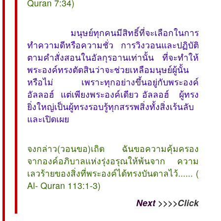
Quran 7:34)
มนุษย์ทุกคนมีสิทธิ์ที่จะเลือกในการ
ทำความดีหรือความชั่ว การวิงวอนและปฏิบัติ
ตามคำสั่งสอนในอัลกุรอานเท่านั้น ที่จะทำให้
พระองค์ทรงตัดสินว่าจะช่วยเหลือมนุษย์ผู้นั้น
หรือไม่ เพราะทุกอย่างขึ้นอยู่กับพระองค์
อัลลอฮ์ แต่เพียงพระองค์เดียว อัลลอฮ์ ผู้ทรง
ยิ่งใหญ่เป็นผู้ทรงรอบรู้ทุกสรรพสิ่งทั้งสิ่งเร้นลับ
และเปิดเผย
จงกล่าว(วอนขอ)เถิด ฉันขอความคุ้มครอง
จากองค์อภิบาลแห่งรุ่งอรุณให้พ้นจาก ความ
เลวร้ายของสิ่งที่พระองค์ได้ทรงบันดาลไว้...... (
Al- Quran 113:1-3)
Next
>>>>Click