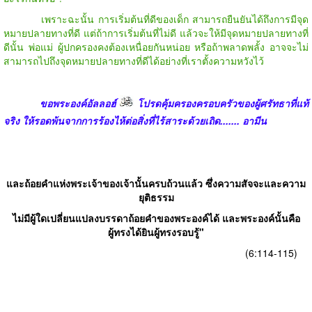
เพราะฉะนั้น การเริ่มต้นที่ดีของเด็ก สามารถยืนยันได้ถึงการมีจุด
หมายปลายทางที่ดี แต่ถ้าการเริ่มต้นที่ไม่ดี แล้วจะให้มีจุดหมายปลายทางที่
ดีนั้น พ่อแม่ ผู้ปกครองคงต้องเหนื่อยกันหน่อย หรือถ้าพลาดพลั้ง อาจจะไม่
สามารถไปถึงจุดหมายปลายทางที่ดีได้อย่างที่เราตั้งความหวังไว้
ขอพระองค์อัลลอฮ์
โปรดคุ้มครองครอบครัวของผู้ศรัทธาที่แท้
จริง ให้รอดพ้นจากการร้องไห้ต่อสิ่งที่ไร้สาระด้วยเถิด....... อามีน
และถ้อยคำแห่งพระเจ้าของเจ้านั้นครบถ้วนแล้ว ซึ่งความสัจจะและความ
ยุติธรรม
ไม่มีผู้ใดเปลี่ยนแปลงบรรดาถ้อยคำของพระองค์ได้ และพระองค์นั้นคือ
ผู้ทรงได้ยินผู้ทรงรอบรู้"
(6:114-115)