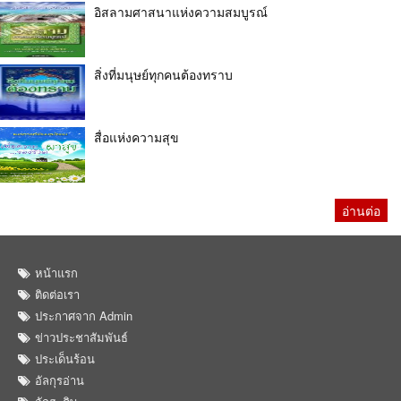
อิสลามศาสนาแห่งความสมบูรณ์
สิ่งที่มนุษย์ทุกคนต้องทราบ
สื่อแห่งความสุข
อ่านต่อ
หน้าแรก
ติดต่อเรา
ประกาศจาก Admin
ข่าวประชาสัมพันธ์
ประเด็นร้อน
อัลกุรอ่าน