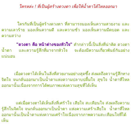
ใครหล่ะ ! ที่เป็นผู้สร้างดวงตา เพื่อให้น้ำตาได้ไหลออกมา
ใครกันที่เป็นผู้สร้างดวงตา ที่สามารถมองเห็นความสวยงาม และ
ความเลวร้าย มองเห็นความดี และความชั่ว มองเห็นความมืดบอด และ
ความสว่าง
"ดวงตา คือ หน้าต่างของหัวใจ"
คำกล่าวนี้เป็นสิ่งที่น่าคิด ดวงตา
น้ำตา และความรู้สึกที่มาจากหัวใจ จะต้องมีความเกี่ยวพันธ์กันอย่าง
แน่นอน
เมื่อดวงตาได้เห็นในสิ่งที่สวยงามอย่างสุดซึ้ง ส่งผลถึงความรู้สึกทาง
จิตใจ จนกลั่นออกมาเป็นน้ำตาแห่งความปลาบปลื้มใจ สุขใจ น้ำตาที่ไหล
ออกมานั้นเนื่องจากการได้พบภาพแห่งความสุขที่ได้เห็น
แต่เมื่อดวงตาได้เห็นสิ่งที่เศร้าใจ เสียใจ สะเทือนใจ ส่งผลถึงความ
รู้สึกในจิตใจ จนกลั่นออกมาเป็นน้ำตา แห่งความเศร้าเสียใจ น้ำตาที่ไหล
ออกมานั้นเป็นน้ำตาแห่งความเศร้าใจเนื่องจากภาพความสะเทือนใจที่ได้
เห็น