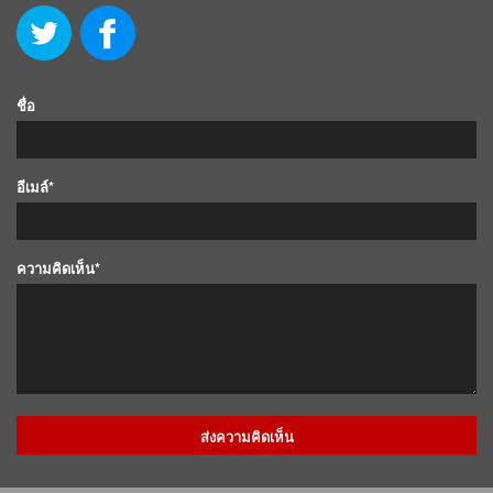
ชื่อ
อีเมล์*
ความคิดเห็น*