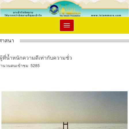
Toggle
navigation
ศาสนา
ผู้ที่น้ำหนักความดีเท่ากับความชั่ว
จำนวนคนเข้าชม 5285