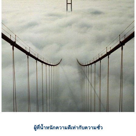
ผู้ที่น้ำหนักความดีเท่ากับความชั่ว