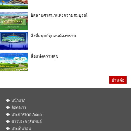
อิสลามศาสนาแห่งความสมบูรณ์
สิ่งที่มนุษย์ทุกคนต้องทราบ
สื่อแห่งความสุข
อ่านต่อ
หน้าแรก
ติดต่อเรา
ประกาศจาก Admin
ข่าวประชาสัมพันธ์
ประเด็นร้อน