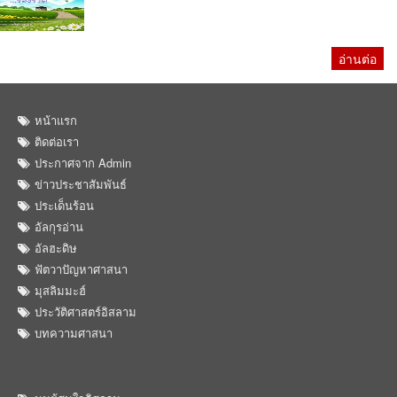
อ่านต่อ
หน้าแรก
ติดต่อเรา
ประกาศจาก Admin
ข่าวประชาสัมพันธ์
ประเด็นร้อน
อัลกุรอ่าน
อัลฮะดิษ
ฟัตวาปัญหาศาสนา
มุสลิมมะฮ์
ประวัติศาสตร์อิสลาม
บทความศาสนา