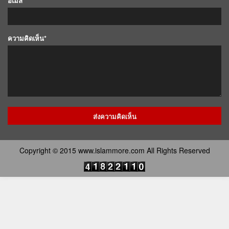
อีเมล์*
ความคิดเห็น*
Copyright © 2015 www.islammore.com All Rights Reserved