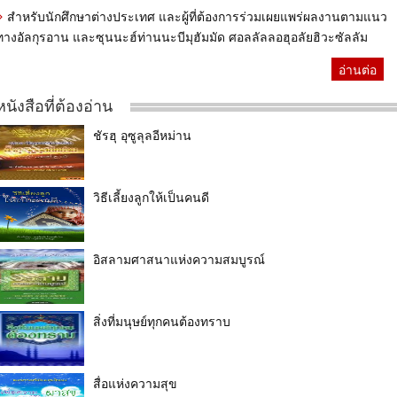
สำหรับนักศึกษาต่างประเทศ และผู้ที่ต้องการร่วมเผยแพร่ผลงานตามแนว
ทางอัลกุรอาน และซุนนะฮ์ท่านนะบีมุฮัมมัด ศอลลัลลอฮุอลัยฮิวะซัลลัม
อ่านต่อ
หนังสือที่ต้องอ่าน
ชัรฮุ อุซูลุลอีหม่าน
วิธีเลี้ยงลูกให้เป็นคนดี
อิสลามศาสนาแห่งความสมบูรณ์
สิ่งที่มนุษย์ทุกคนต้องทราบ
สื่อแห่งความสุข