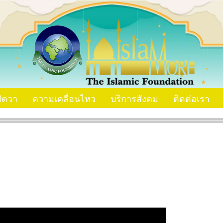
ัตวา
ความเคลื่อนไหว
บริการสังคม
ติดต่อเรา