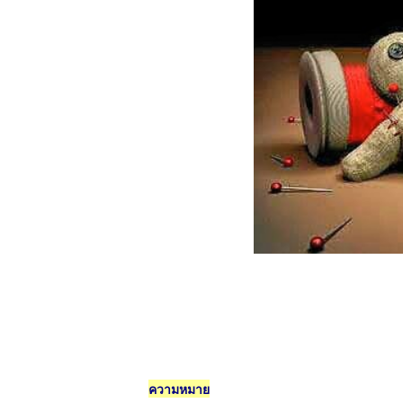
ความหมาย