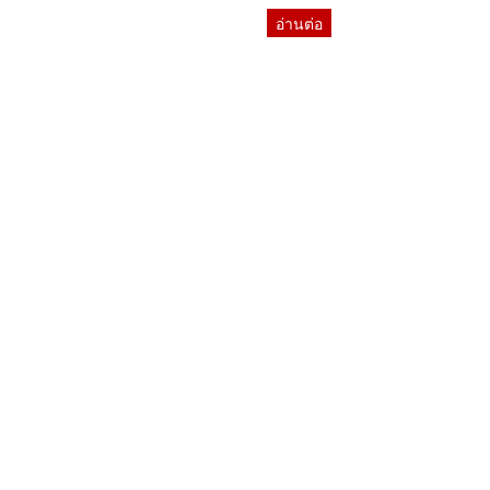
อ่านต่อ