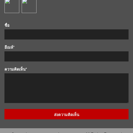
ชื่อ
อีเมล์*
ความคิดเห็น*