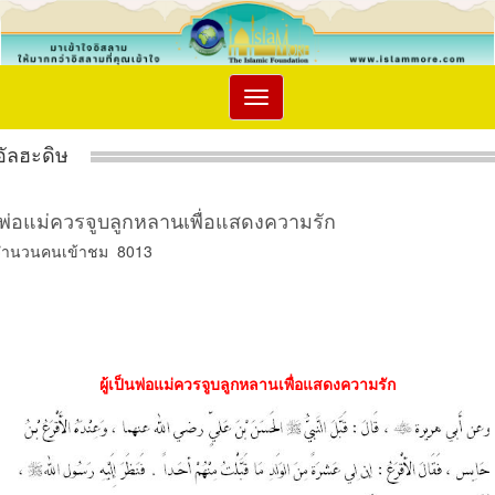
Toggle
navigation
อัลฮะดิษ
พ่อแม่ควรจูบลูกหลานเพื่อแสดงความรัก
จำนวนคนเข้าชม 8013
ผู้เป็นพ่อแม่ควรจูบลูกหลานเพื่อแสดงความรัก