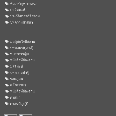
ฟัตวาปัญหาศาสนา
มุสลิมมะฮ์
ประวัติศาสตร์อิสลาม
บทความศาสนา
มุมผู้สนใจอิสลาม
บทขอพร(ดุอาอ์)
ซะกาตวาญิบ
หนังสือที่ต้องอ่าน
มุสลิมะห์
บทความน่ารู้
รอมฎอน
คลังความรู้
หนังสือที่ต้องอ่าน
ศาสนา
ศาสนบัญญัติ