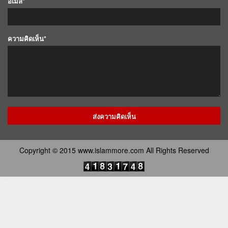
อีเมล์*
ความคิดเห็น*
Copyright © 2015 www.islammore.com All Rights Reserved