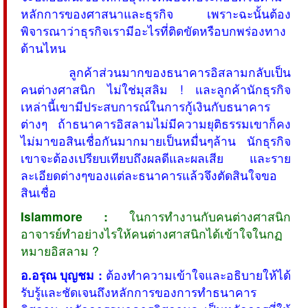
หลักการของศาสนาและธุรกิจ เพราะฉะนั้นต้อง
พิจารณาว่าธุรกิจเรามีอะไรที่ติดขัดหรือบกพร่องทาง
ด้านไหน
ลูกค้าส่วนมากของธนาคารอิสลามกลับเป็น
คนต่างศาสนิก ไม่ใช่มุสลิม ! และลูกค้านักธุรกิจ
เหล่านี้เขามีประสบการณ์ในการกู้เงินกับธนาคาร
ต่างๆ ถ้าธนาคารอิสลามไม่มีความยุติธรรมเขาก็คง
ไม่มาขอสินเชื่อกันมากมายเป็นหมื่นๆล้าน นักธุรกิจ
เขาจะต้องเปรียบเทียบถึงผลดีและผลเสีย และราย
ละเอียดต่างๆของแต่ละธนาคารแล้วจึงตัดสินใจขอ
สินเชื่อ
Islammore :
ในการทำงานกับคนต่างศาสนิก
อาจารย์ทำอย่างไรให้คนต่างศาสนิกได้เข้าใจในกฏ
หมายอิสลาม ?
อ.อรุณ บุญชม :
ต้องทำความเข้าใจและอธิบายให้ได้
รับรู้และชัดเจนถึงหลักการของการทำธนาคาร