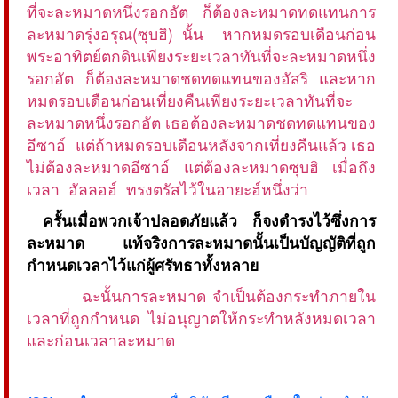
ที่จะละหมาดหนึ่งรอกอัต ก็ต้องละหมาดทดแทนการ
ละหมาดรุ่งอรุณ(ซุบฮิ) นั้น หากหมดรอบเดือนก่อน
พระอาทิตย์ตกดินเพียงระยะเวลาทันที่จะละหมาดหนึ่ง
รอกอัต ก็ต้องละหมาดชดทดแทนของอัสริ และหาก
หมดรอบเดือนก่อนเที่ยงคืนเพียงระยะเวลาทันที่จะ
ละหมาดหนึ่งรอกอัต เธอต้องละหมาดชดทดแทนของ
อีซาอ์ แต่ถ้าหมดรอบเดือนหลังจากเที่ยงคืนแล้ว เธอ
ไม่ต้องละหมาดอีซาอ์ แต่ต้องละหมาดซุบฮิ เมื่อถึง
เวลา อัลลอฮ์ ทรงตรัสไว้ในอายะฮ์หนึ่งว่า
ครั้นเมื่อพวกเจ้าปลอดภัยแล้ว ก็จงดำรงไว้ซึ่งการ
ละหมาด แท้จริงการละหมาดนั้นเป็นบัญญัติที่ถูก
กำหนดเวลาไว้แก่ผู้ศรัทธาทั้งหลาย
ฉะนั้นการละหมาด จำเป็นต้องกระทำภายใน
เวลาที่ถูกกำหนด ไม่อนุญาตให้กระทำหลังหมดเวลา
และก่อนเวลาละหมาด