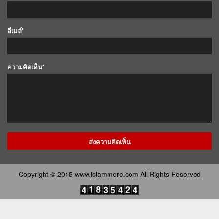
อีเมล์*
ความคิดเห็น*
Copyright © 2015 www.islammore.com All Rights Reserved