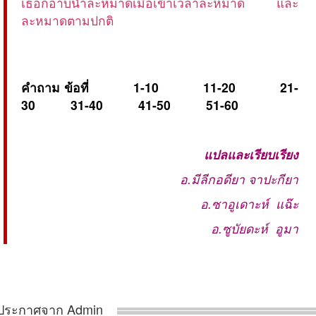
เธอก็อาบน้ำละหมาดเมื่อเข้าเวลาละหมาด และ
ละหมาดตามปกติ
คำถาม ข้อที่
1-10
11-20
21-
30
31-40
41-50
51-60
แปลและเรียบเรียง
อ.มีลีกอดียา จาปะกียา
อ.ซาอูเดาะห์ แฉ๊ะ
อ.ซูบัยดะห์ อูมา
ประกาศจาก Admin