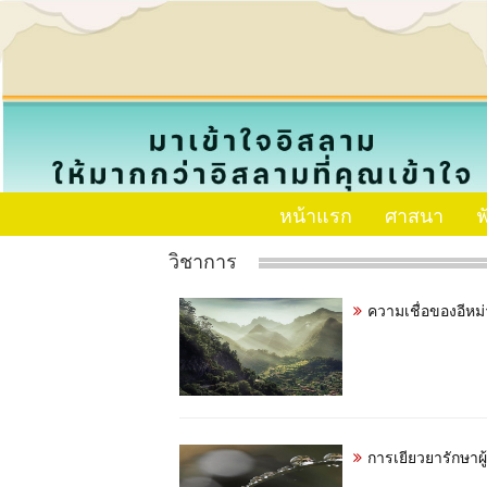
หน้าแรก
ศาสนา
ฟ
วิชาการ
ความเชื่อของอีหม่
การเยียวยารักษาผ